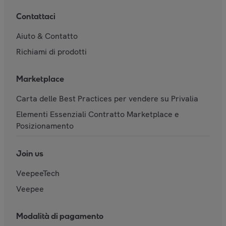
Contattaci
Aiuto & Contatto
Richiami di prodotti
Marketplace
Carta delle Best Practices per vendere su Privalia
Elementi Essenziali Contratto Marketplace e
Posizionamento
Join us
VeepeeTech
Veepee
Modalità di pagamento