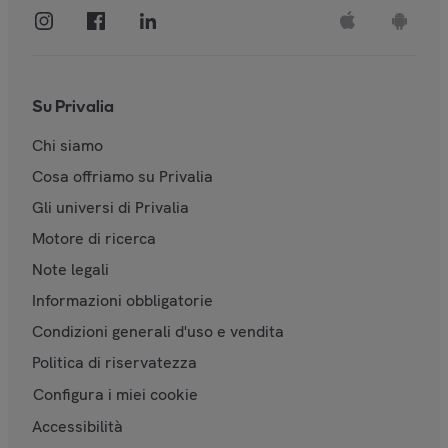
Su Privalia
Chi siamo
Cosa offriamo su Privalia
Gli universi di Privalia
Motore di ricerca
Note legali
Informazioni obbligatorie
Condizioni generali d'uso e vendita
Politica di riservatezza
Configura i miei cookie
Accessibilità