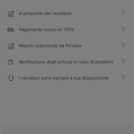
A proposito del venditore
Pagamento sicuro al 100%
Marchi selezionati da Privalia
Restituzione degli articoli in caso di problemi
I venditori sono sempre a tua disposizione