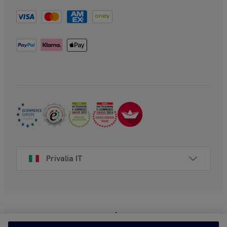
Privalia IT