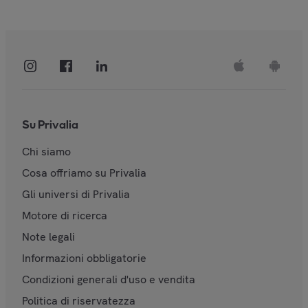
Su Privalia
Chi siamo
Cosa offriamo su Privalia
Gli universi di Privalia
Motore di ricerca
Note legali
Informazioni obbligatorie
Condizioni generali d'uso e vendita
Politica di riservatezza