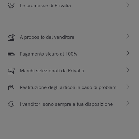
Le promesse di Privalia
A proposito del venditore
Pagamento sicuro al 100%
Marchi selezionati da Privalia
Restituzione degli articoli in caso di problemi
I venditori sono sempre a tua disposizione