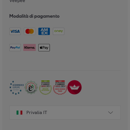
Veepee
Modalità di pagamento
Privalia IT