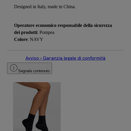
Designed in Italy, made in China.
Operatore economico responsabile della sicurezza
dei prodotti
: Pompea
Colore
: NAVY
Avviso – Garanzia legale di conformità
Segnala contenuto