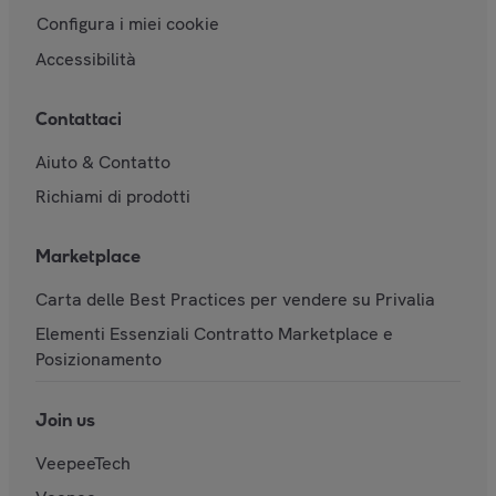
Configura i miei cookie
Accessibilità
Contattaci
Aiuto & Contatto
Richiami di prodotti
Marketplace
Carta delle Best Practices per vendere su Privalia
Elementi Essenziali Contratto Marketplace e
Posizionamento
Join us
VeepeeTech