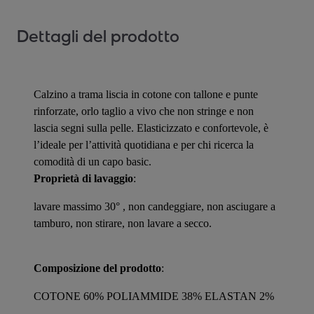
Dettagli del prodotto
Calzino a trama liscia in cotone con tallone e punte
rinforzate, orlo taglio a vivo che non stringe e non
lascia segni sulla pelle. Elasticizzato e confortevole, è
l’ideale per l’attività quotidiana e per chi ricerca la
comodità di un capo basic.
Proprietà di lavaggio
:
lavare massimo 30° , non candeggiare, non asciugare a
tamburo, non stirare, non lavare a secco.
Composizione del prodotto
:
COTONE 60% POLIAMMIDE 38% ELASTAN 2%