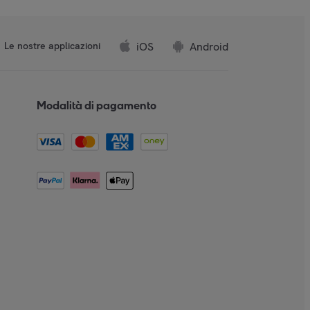
iOS
Android
Le nostre applicazioni
Modalità di pagamento