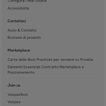
Configura i miei cookie
Accessibilità
Contattaci
Aiuto & Contatto
Richiami di prodotti
Marketplace
Carta delle Best Practices per vendere su Privalia
Elementi Essenziali Contratto Marketplace e
Posizionamento
Join us
VeepeeTech
Veepee