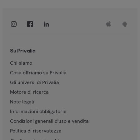
Su Privalia
Chi siamo
Cosa offriamo su Privalia
Gli universi di Privalia
Motore di ricerca
Note legali
Informazioni obbligatorie
Condizioni generali d'uso e vendita
Politica di riservatezza