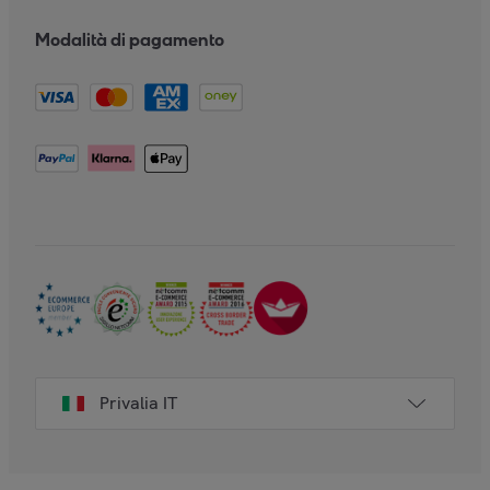
Modalità di pagamento
Privalia IT