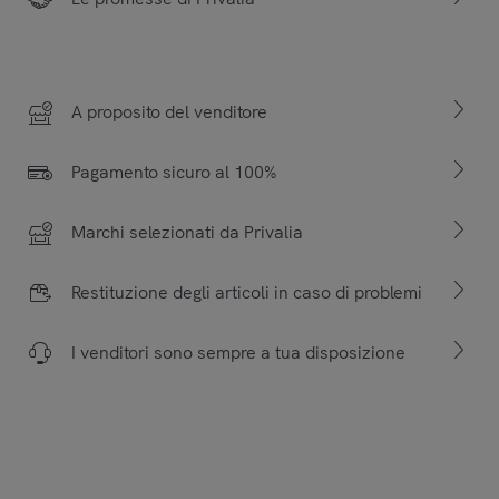
A proposito del venditore
Pagamento sicuro al 100%
Marchi selezionati da Privalia
Restituzione degli articoli in caso di problemi
I venditori sono sempre a tua disposizione