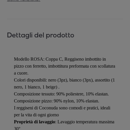
Dettagli del prodotto
Modello ROSA: Coppa C, Reggiseno imbottito in
pizzo con ferretto, imbottitura preformata con scollatura
a cuore.
Colori disponibili: nero (3pz), bianco (3px), assortito (1
nero, 1 bianco, 1 beige) .
Composizione tessuto: 90% poliestere, 10% elastan.
Composizione pizzo: 90% nylon, 10% elastan.
I reggiseni di Coconuda sono comodi e pratici, ideali
per la vita di ogni giorno
Proprietà di lavaggio
: Lavaggio temperatura massima
30°