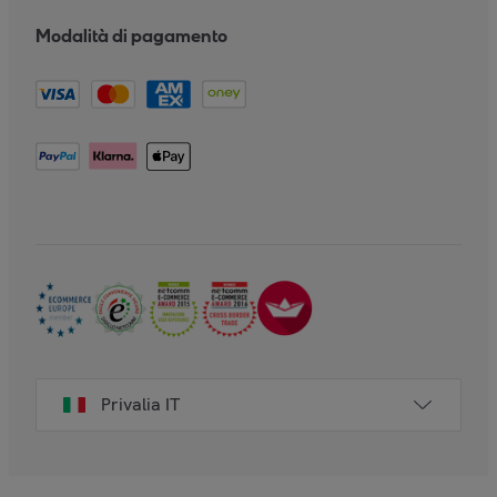
Modalità di pagamento
Privalia IT