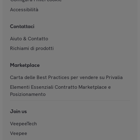
Accessibilità
Contattaci
Aiuto & Contatto
Richiami di prodotti
Marketplace
Carta delle Best Practices per vendere su Privalia
Elementi Essenziali Contratto Marketplace e
Posizionamento
Join us
VeepeeTech
Veepee