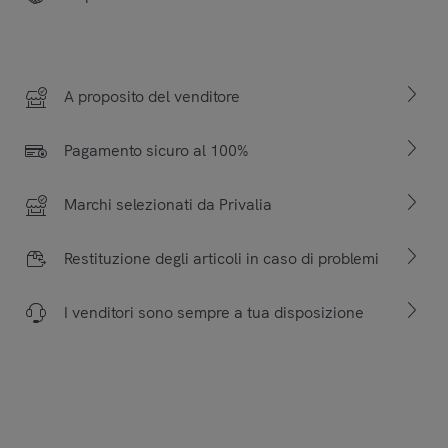
A proposito del venditore
Pagamento sicuro al 100%
Marchi selezionati da Privalia
Restituzione degli articoli in caso di problemi
I venditori sono sempre a tua disposizione