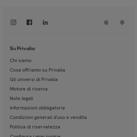
Su Privalia
Chi siamo
Cosa offriamo su Privalia
Gli universi di Privalia
Motore di ricerca
Note legali
Informazioni obbligatorie
Condizioni generali d'uso e vendita
Politica di riservatezza
Configura i miei cookie