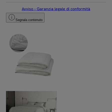
Avviso – Garanzia legale di conformità
Segnala contenuto