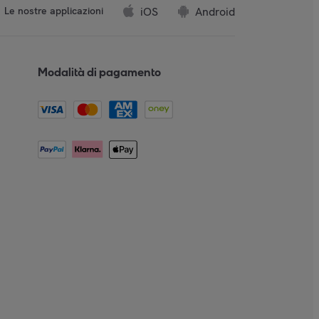
iOS
Android
Le nostre applicazioni
Modalità di pagamento