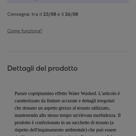
Consegna: tra il
23/08
e il
26/08
Come funziona?
Dettagli del prodotto
Parure copripiumino effetto Water Washed. L'articolo è
caratterizzato da finiture accurate e dettagli irregolari
che donano un aspetto grezzo al tessuto utilizzato,
mantenendo allo stesso tempo un'elevata morbidezza. Il
prodotto è confezionato in un sacchetto di tessuto (a
rispetto dell'inquinamento ambientale) che può essere