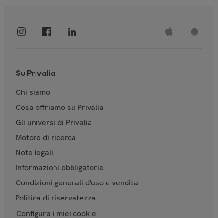
Su Privalia
Chi siamo
Cosa offriamo su Privalia
Gli universi di Privalia
Motore di ricerca
Note legali
Informazioni obbligatorie
Condizioni generali d'uso e vendita
Politica di riservatezza
Configura i miei cookie