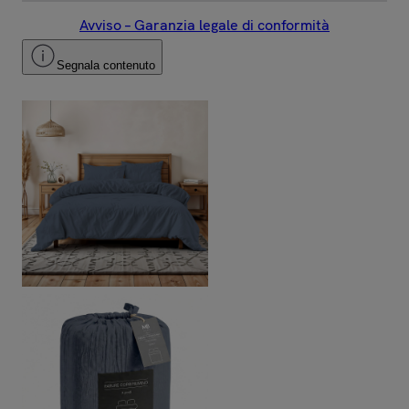
Avviso – Garanzia legale di conformità
Segnala contenuto