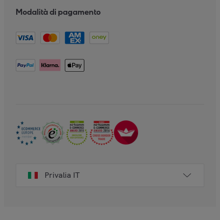
Modalità di pagamento
Privalia IT