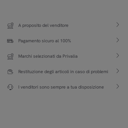
A proposito del venditore
Pagamento sicuro al 100%
Marchi selezionati da Privalia
Restituzione degli articoli in caso di problemi
I venditori sono sempre a tua disposizione