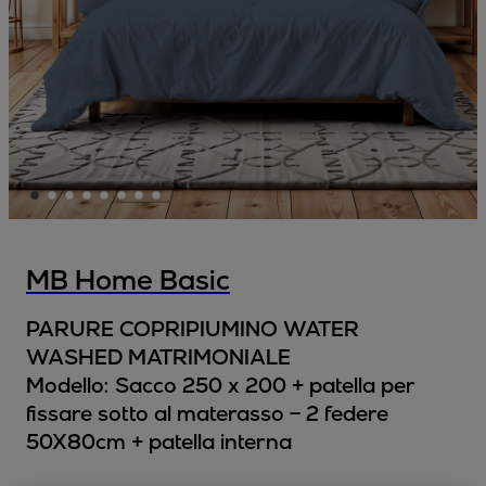
MB Home Basic
PARURE COPRIPIUMINO WATER
WASHED MATRIMONIALE
Modello:
Sacco 250 x 200 + patella per
fissare sotto al materasso – 2 federe
50X80cm + patella interna