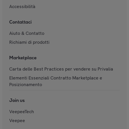
Accessibilità
Contattaci
Aiuto & Contatto
Richiami di prodotti
Marketplace
Carta delle Best Practices per vendere su Privalia
Elementi Essenziali Contratto Marketplace e
Posizionamento
Join us
VeepeeTech
Veepee