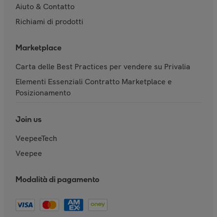
Aiuto & Contatto
Richiami di prodotti
Marketplace
Carta delle Best Practices per vendere su Privalia
Elementi Essenziali Contratto Marketplace e
Posizionamento
Join us
VeepeeTech
Veepee
Modalità di pagamento