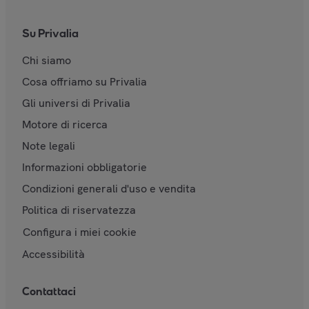
Su Privalia
Chi siamo
Cosa offriamo su Privalia
Gli universi di Privalia
Motore di ricerca
Note legali
Informazioni obbligatorie
Condizioni generali d'uso e vendita
Politica di riservatezza
Configura i miei cookie
Accessibilità
Contattaci