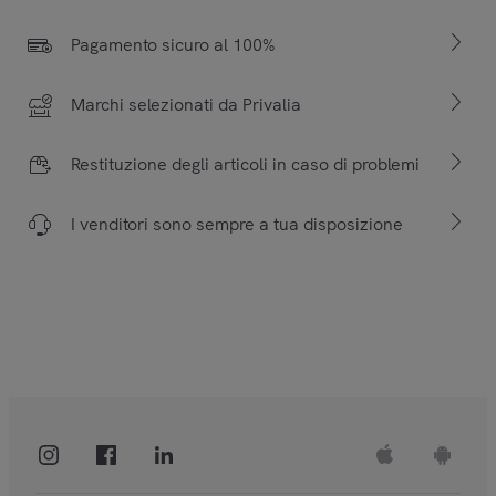
Pagamento sicuro al 100%
Marchi selezionati da Privalia
Restituzione degli articoli in caso di problemi
I venditori sono sempre a tua disposizione