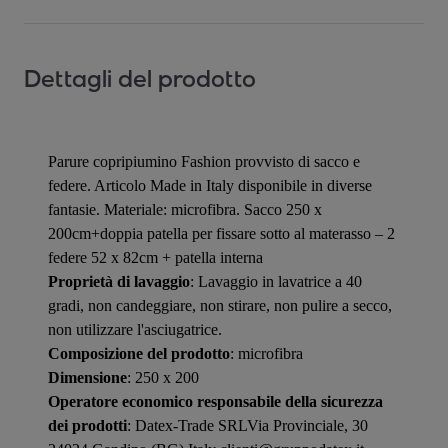
Dettagli del prodotto
Parure copripiumino Fashion provvisto di sacco e
federe. Articolo Made in Italy disponibile in diverse
fantasie. Materiale: microfibra. Sacco 250 x
200cm+doppia patella per fissare sotto al materasso – 2
federe 52 x 82cm + patella interna
Proprietà di lavaggio
: Lavaggio in lavatrice a 40
gradi, non candeggiare, non stirare, non pulire a secco,
non utilizzare l'asciugatrice.
Composizione del prodotto
: microfibra
Dimensione
: 250 x 200
Operatore economico responsabile della sicurezza
dei prodotti
: Datex-Trade SRLVia Provinciale, 30