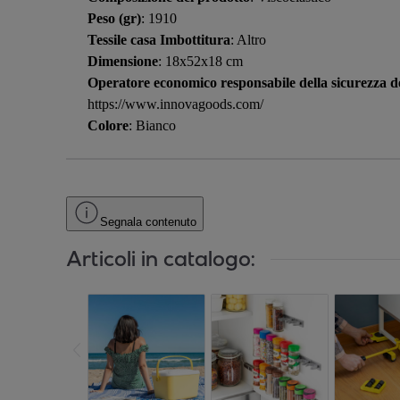
Peso (gr)
: 1910
Tessile casa Imbottitura
: Altro
Dimensione
: 18x52x18 cm
Operatore economico responsabile della sicurezza de
https://www.innovagoods.com/
Colore
: Bianco
Segnala contenuto
Articoli in catalogo: