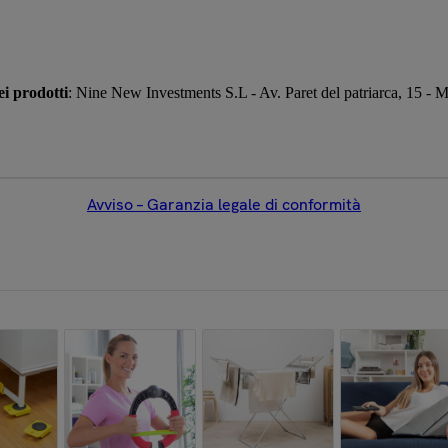
i prodotti
: Nine New Investments S.L - Av. Paret del patriarca, 15 -
Avviso – Garanzia legale di conformità