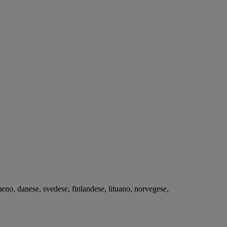
eno, danese, svedese, finlandese, lituano, norvegese,