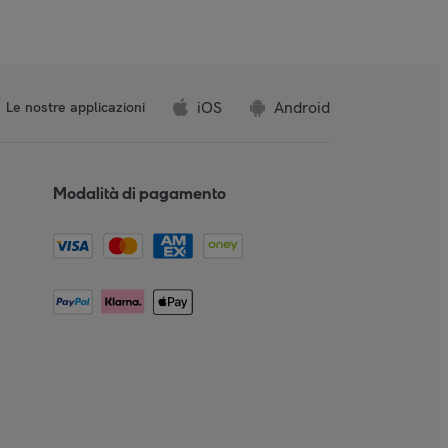
iOS
Android
Le nostre applicazioni
Modalità di pagamento