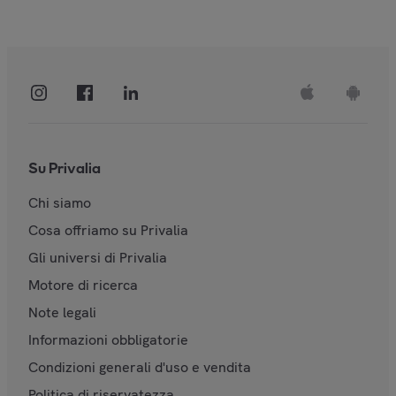
Su Privalia
Chi siamo
Cosa offriamo su Privalia
Gli universi di Privalia
Motore di ricerca
Note legali
Informazioni obbligatorie
Condizioni generali d'uso e vendita
Politica di riservatezza