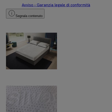
Avviso – Garanzia legale di conformità
Segnala contenuto