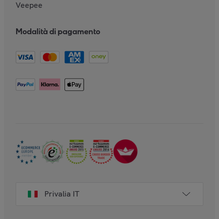
Veepee
Modalità di pagamento
Privalia IT