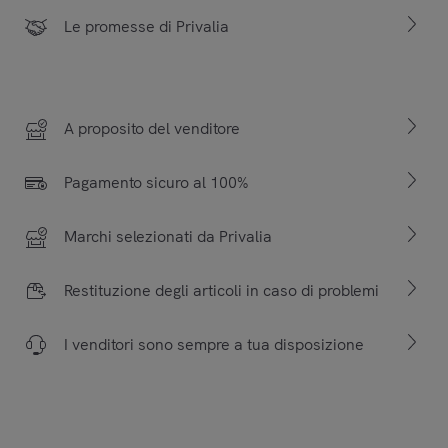
Le promesse di Privalia
A proposito del venditore
Pagamento sicuro al 100%
Marchi selezionati da Privalia
Restituzione degli articoli in caso di problemi
I venditori sono sempre a tua disposizione