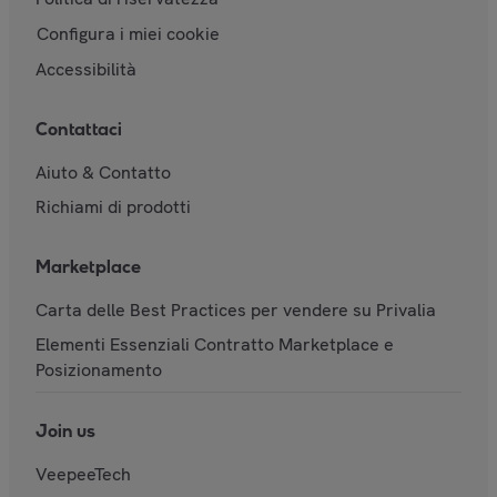
Configura i miei cookie
Accessibilità
Contattaci
Aiuto & Contatto
Richiami di prodotti
Marketplace
Carta delle Best Practices per vendere su Privalia
Elementi Essenziali Contratto Marketplace e
Posizionamento
Join us
VeepeeTech