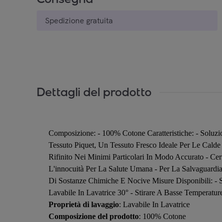
Spedizione gratuita
Dettagli del prodotto
Composizione: - 100% Cotone Caratteristiche: - Soluz
Tessuto Piquet, Un Tessuto Fresco Ideale Per Le Calde 
Rifinito Nei Minimi Particolari In Modo Accurato - C
L'innocuità Per La Salute Umana - Per La Salvaguardia 
Di Sostanze Chimiche E Nocive Misure Disponibili: - 
Lavabile In Lavatrice 30° - Stirare A Basse Temperat
Proprietà di lavaggio
: Lavabile In Lavatrice
Composizione del prodotto
: 100% Cotone