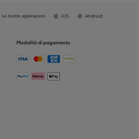
iOS
Android
Le nostre applicazioni
Modalità di pagamento