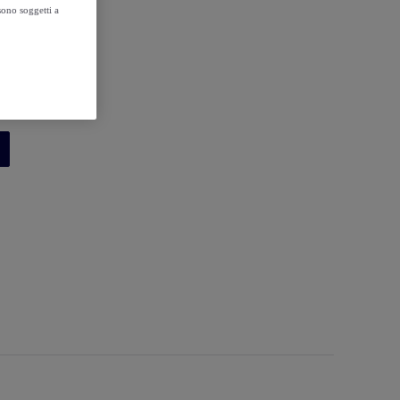
sono soggetti a