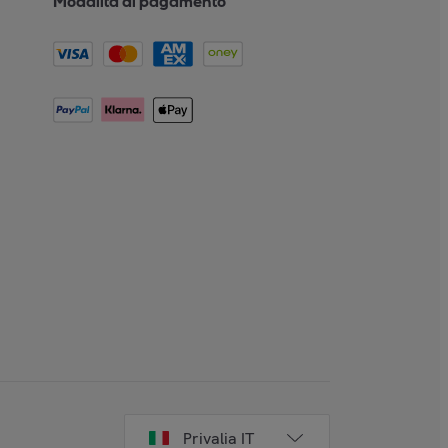
Modalità di pagamento
Privalia IT