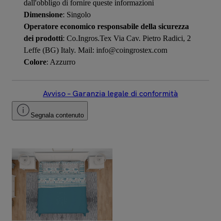
dall'obbligo di fornire queste informazioni
Dimensione
: Singolo
Operatore economico responsabile della sicurezza
dei prodotti
: Co.Ingros.Tex Via Cav. Pietro Radici, 2
Leffe (BG) Italy. Mail: info@coingrostex.com
Colore
: Azzurro
Avviso – Garanzia legale di conformità
Segnala contenuto