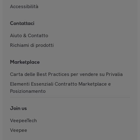
Accessibilità
Contattaci
Aiuto & Contatto
Richiami di prodotti
Marketplace
Carta delle Best Practices per vendere su Privalia
Elementi Essenziali Contratto Marketplace e
Posizionamento
Join us
VeepeeTech
Veepee