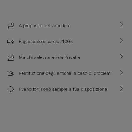
A proposito del venditore
Pagamento sicuro al 100%
Marchi selezionati da Privalia
Restituzione degli articoli in caso di problemi
I venditori sono sempre a tua disposizione