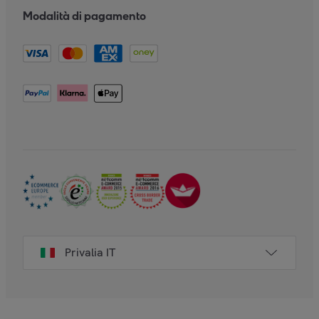
Modalità di pagamento
Privalia IT