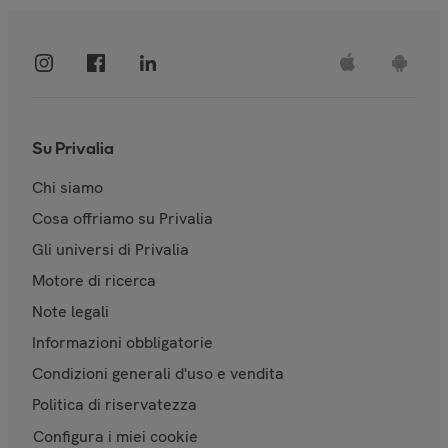
Su Privalia
Chi siamo
Cosa offriamo su Privalia
Gli universi di Privalia
Motore di ricerca
Note legali
Informazioni obbligatorie
Condizioni generali d'uso e vendita
Politica di riservatezza
Configura i miei cookie