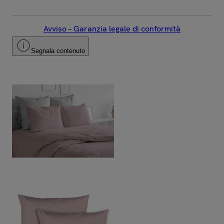
Avviso – Garanzia legale di conformità
Segnala contenuto