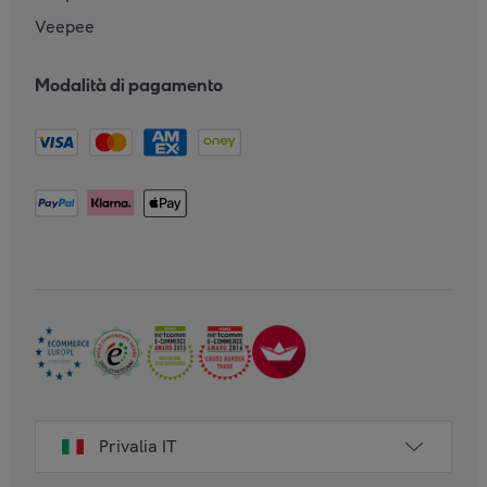
Veepee
Modalità di pagamento
Privalia IT