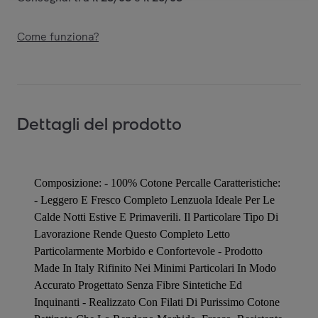
Come funziona?
Dettagli del prodotto
Composizione: - 100% Cotone Percalle Caratteristiche:
- Leggero E Fresco Completo Lenzuola Ideale Per Le
Calde Notti Estive E Primaverili. Il Particolare Tipo Di
Lavorazione Rende Questo Completo Letto
Particolarmente Morbido e Confortevole - Prodotto
Made In Italy Rifinito Nei Minimi Particolari In Modo
Accurato Progettato Senza Fibre Sintetiche Ed
Inquinanti - Realizzato Con Filati Di Purissimo Cotone