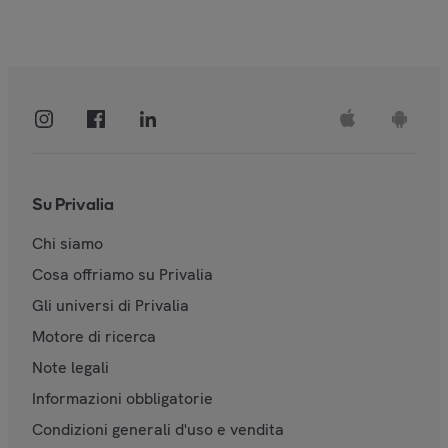
Su Privalia
Chi siamo
Cosa offriamo su Privalia
Gli universi di Privalia
Motore di ricerca
Note legali
Informazioni obbligatorie
Condizioni generali d'uso e vendita