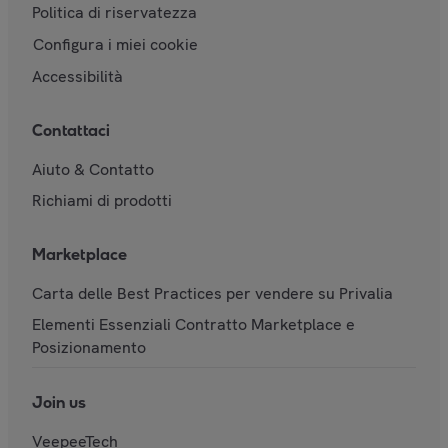
Politica di riservatezza
Configura i miei cookie
Accessibilità
Contattaci
Aiuto & Contatto
Richiami di prodotti
Marketplace
Carta delle Best Practices per vendere su Privalia
Elementi Essenziali Contratto Marketplace e
Posizionamento
Join us
VeepeeTech