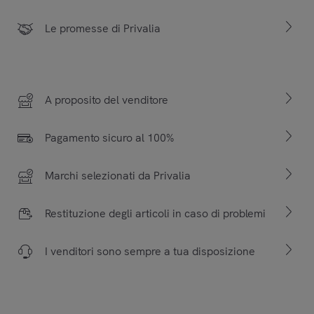
Le promesse di Privalia
A proposito del venditore
Pagamento sicuro al 100%
Marchi selezionati da Privalia
Restituzione degli articoli in caso di problemi
I venditori sono sempre a tua disposizione