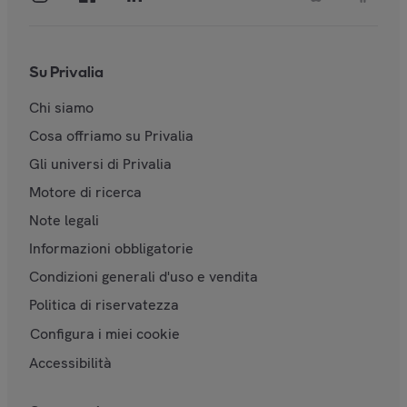
Su Privalia
Chi siamo
Cosa offriamo su Privalia
Gli universi di Privalia
Motore di ricerca
Note legali
Informazioni obbligatorie
Condizioni generali d'uso e vendita
Politica di riservatezza
Configura i miei cookie
Accessibilità