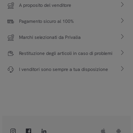
A proposito del venditore
Pagamento sicuro al 100%
Marchi selezionati da Privalia
Restituzione degli articoli in caso di problemi
I venditori sono sempre a tua disposizione