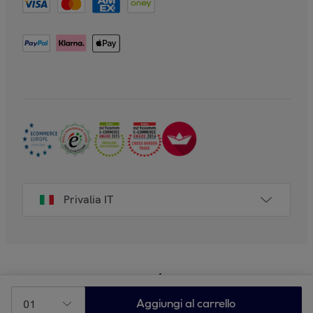
Privalia IT
01
Aggiungi al carrello