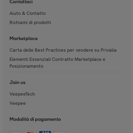
Contattaci
Aiuto & Contatto
Richiami di prodotti
Marketplace
Carta delle Best Practices per vendere su Privalia
Elementi Essenziali Contratto Marketplace e
Posizionamento
Join us
VeepeeTech
Veepee
Modalità di pagamento