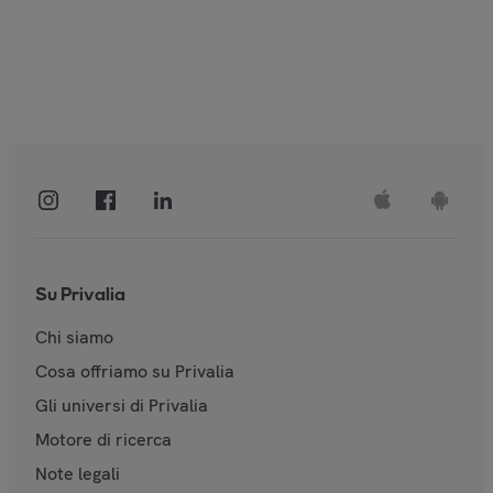
Su Privalia
Chi siamo
Cosa offriamo su Privalia
Gli universi di Privalia
Motore di ricerca
Note legali