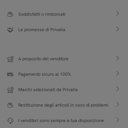
Soddisfatti o rimborsati
Le promesse di Privalia
A proposito del venditore
Pagamento sicuro al 100%
Marchi selezionati da Privalia
Restituzione degli articoli in caso di problemi
I venditori sono sempre a tua disposizione