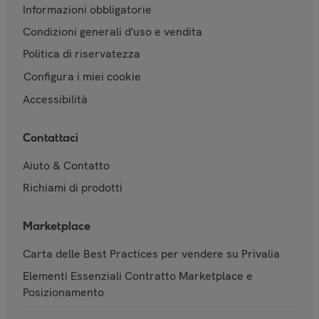
Informazioni obbligatorie
Condizioni generali d'uso e vendita
Politica di riservatezza
Configura i miei cookie
Accessibilità
Contattaci
Aiuto & Contatto
Richiami di prodotti
Marketplace
Carta delle Best Practices per vendere su Privalia
Elementi Essenziali Contratto Marketplace e
Posizionamento