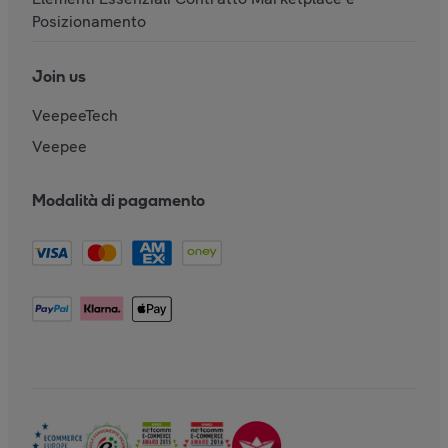
Posizionamento
Join us
VeepeeTech
Veepee
Modalità di pagamento