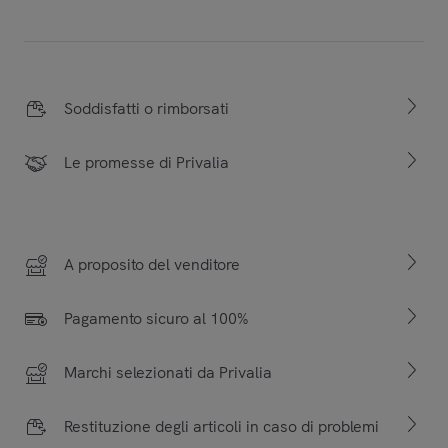
Soddisfatti o rimborsati
Le promesse di Privalia
A proposito del venditore
Pagamento sicuro al 100%
Marchi selezionati da Privalia
Restituzione degli articoli in caso di problemi