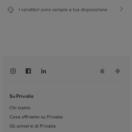
I venditori sono sempre a tua disposizione
Su Privalia
Chi siamo
Cosa offriamo su Privalia
Gli universi di Privalia