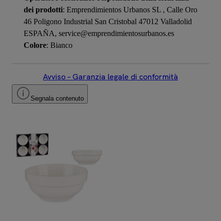
dei prodotti
: Emprendimientos Urbanos SL , Calle Oro
46 Poligono Industrial San Cristobal 47012 Valladolid
ESPAÑA, service@emprendimientosurbanos.es
Colore
: Bianco
Avviso – Garanzia legale di conformità
Segnala contenuto