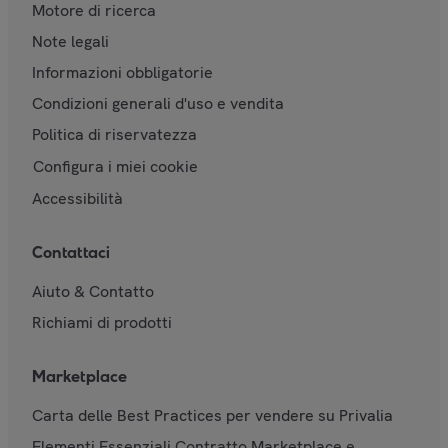
Motore di ricerca
Note legali
Informazioni obbligatorie
Condizioni generali d'uso e vendita
Politica di riservatezza
Configura i miei cookie
Accessibilità
Contattaci
Aiuto & Contatto
Richiami di prodotti
Marketplace
Carta delle Best Practices per vendere su Privalia
Elementi Essenziali Contratto Marketplace e