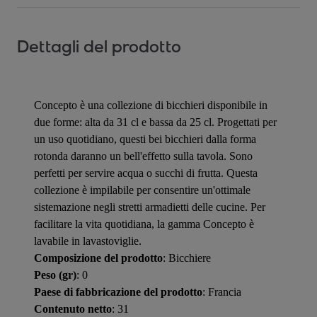
Dettagli del prodotto
Concepto è una collezione di bicchieri disponibile in
due forme: alta da 31 cl e bassa da 25 cl. Progettati per
un uso quotidiano, questi bei bicchieri dalla forma
rotonda daranno un bell'effetto sulla tavola. Sono
perfetti per servire acqua o succhi di frutta. Questa
collezione è impilabile per consentire un'ottimale
sistemazione negli stretti armadietti delle cucine. Per
facilitare la vita quotidiana, la gamma Concepto è
lavabile in lavastoviglie.
Composizione del prodotto
: Bicchiere
Peso (gr)
: 0
Paese di fabbricazione del prodotto
: Francia
Contenuto netto
: 31