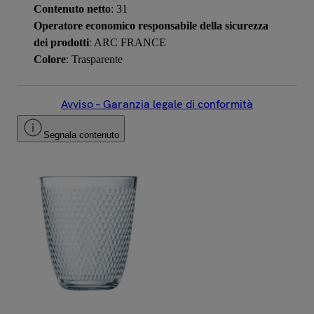
Contenuto netto
: 31
Operatore economico responsabile della sicurezza
dei prodotti
: ARC FRANCE
Colore
: Trasparente
Avviso – Garanzia legale di conformità
Segnala contenuto