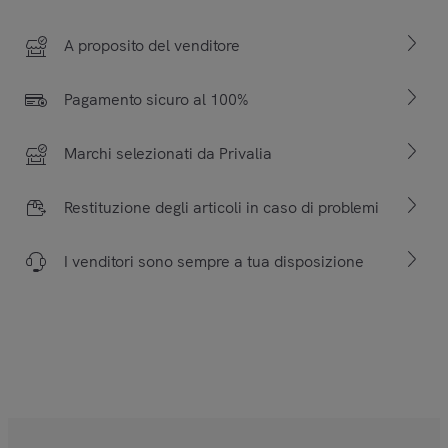
A proposito del venditore
Pagamento sicuro al 100%
Marchi selezionati da Privalia
Restituzione degli articoli in caso di problemi
I venditori sono sempre a tua disposizione