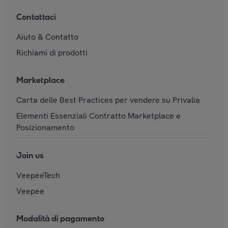
Contattaci
Aiuto & Contatto
Richiami di prodotti
Marketplace
Carta delle Best Practices per vendere su Privalia
Elementi Essenziali Contratto Marketplace e
Posizionamento
Join us
VeepeeTech
Veepee
Modalità di pagamento