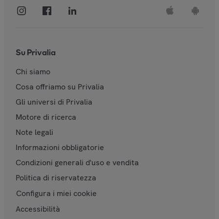
Su Privalia
Chi siamo
Cosa offriamo su Privalia
Gli universi di Privalia
Motore di ricerca
Note legali
Informazioni obbligatorie
Condizioni generali d'uso e vendita
Politica di riservatezza
Configura i miei cookie
Accessibilità