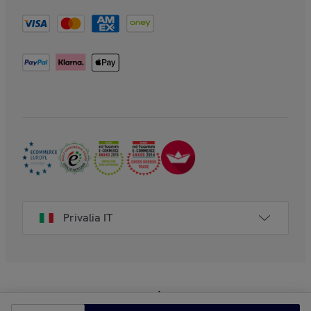
Privalia IT