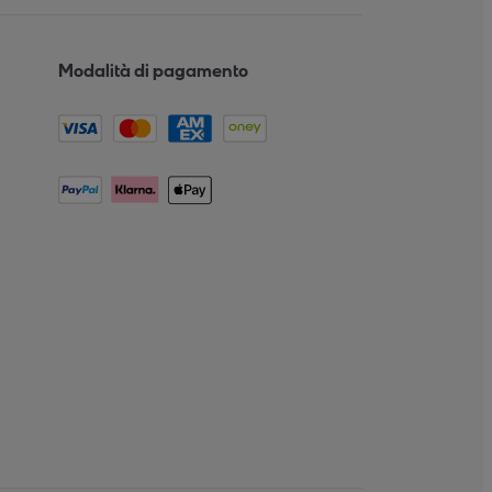
Modalità di pagamento