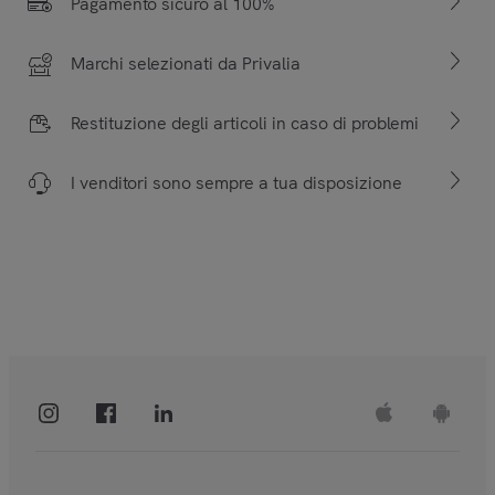
Pagamento sicuro al 100%
Marchi selezionati da Privalia
Restituzione degli articoli in caso di problemi
I venditori sono sempre a tua disposizione