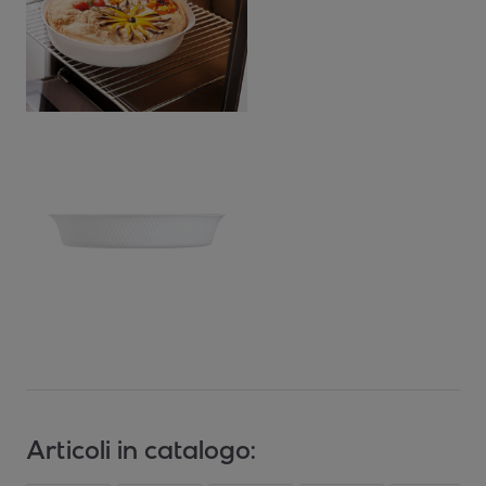
Articoli in catalogo: