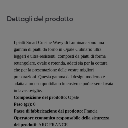
Dettagli del prodotto
I piatti Smart Cuisine Wavy di Luminarc sono una
gamma di piatti da forno in Opale Culinario ultra-
leggeri e ultra-resistenti, composti da piatti di forma
rettangolare, ovale e rotonda, adatti sia per la cottura
che per la presentazione delle vostre migliori
preparazioni. Questa gamma dal design moderno è
adatta a un uso quotidiano intensivo e può essere lavata
in lavastoviglie.
Composizione del prodotto
: Opale
Peso (gr)
: 0
Paese di fabbricazione del prodotto
: Francia
Operatore economico responsabile della sicurezza
dei prodotti
: ARC FRANCE