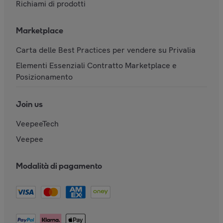
Richiami di prodotti
Marketplace
Carta delle Best Practices per vendere su Privalia
Elementi Essenziali Contratto Marketplace e
Posizionamento
Join us
VeepeeTech
Veepee
Modalità di pagamento