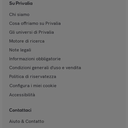
Su Privalia
Chi siamo
Cosa offriamo su Privalia
Gli universi di Privalia
Motore di ricerca
Note legali
Informazioni obbligatorie
Condizioni generali d'uso e vendita
Politica di riservatezza
Configura i miei cookie
Accessibilità
Contattaci
Aiuto & Contatto