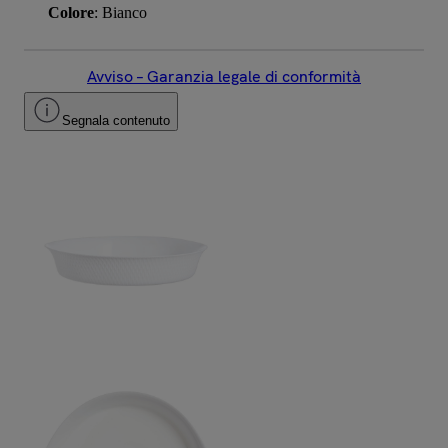
Colore
: Bianco
Avviso – Garanzia legale di conformità
Segnala contenuto