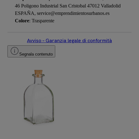
46 Poligono Industrial San Cristobal 47012 Valladolid
ESPAÑA, service@emprendimientosurbanos.es
Colore
: Trasparente
Avviso – Garanzia legale di conformità
Segnala contenuto