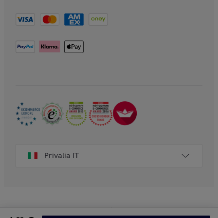
Privalia IT