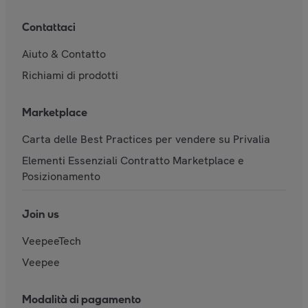
Contattaci
Aiuto & Contatto
Richiami di prodotti
Marketplace
Carta delle Best Practices per vendere su Privalia
Elementi Essenziali Contratto Marketplace e
Posizionamento
Join us
VeepeeTech
Veepee
Modalità di pagamento