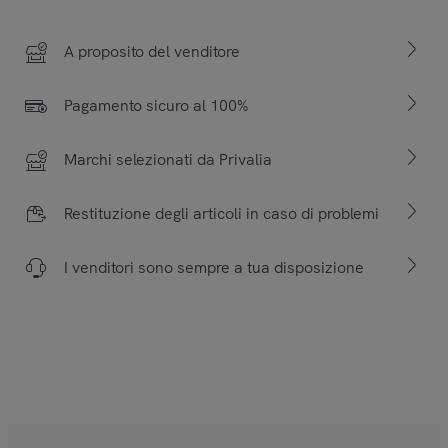
A proposito del venditore
Pagamento sicuro al 100%
Marchi selezionati da Privalia
Restituzione degli articoli in caso di problemi
I venditori sono sempre a tua disposizione