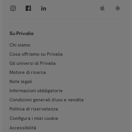
Su Privalia
Chi siamo
Cosa offriamo su Privalia
Gli universi di Privalia
Motore di ricerca
Note legali
Informazioni obbligatorie
Condizioni generali d'uso e vendita
Politica di riservatezza
Configura i miei cookie
Accessibilità