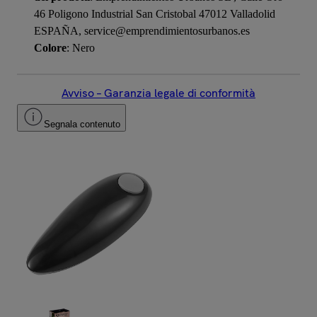
46 Poligono Industrial San Cristobal 47012 Valladolid
ESPAÑA, service@emprendimientosurbanos.es
Colore
: Nero
Avviso – Garanzia legale di conformità
Segnala contenuto