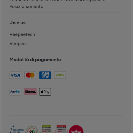
Posizionamento
Join us
VeepeeTech
Veepee
Modalità di pagamento