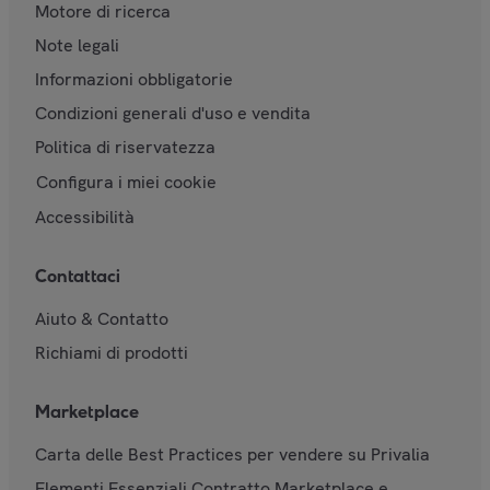
Motore di ricerca
Note legali
Informazioni obbligatorie
Condizioni generali d'uso e vendita
Politica di riservatezza
Configura i miei cookie
Accessibilità
Contattaci
Aiuto & Contatto
Richiami di prodotti
Marketplace
Carta delle Best Practices per vendere su Privalia
Elementi Essenziali Contratto Marketplace e