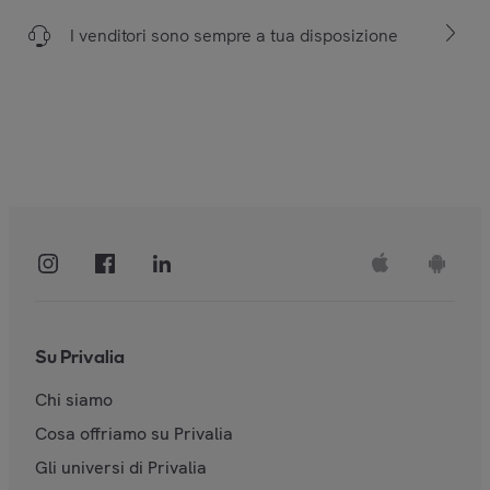
I venditori sono sempre a tua disposizione
Su Privalia
Chi siamo
Cosa offriamo su Privalia
Gli universi di Privalia