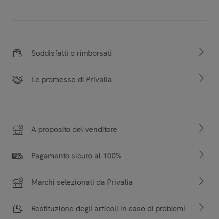
Soddisfatti o rimborsati
Le promesse di Privalia
A proposito del venditore
Pagamento sicuro al 100%
Marchi selezionati da Privalia
Restituzione degli articoli in caso di problemi