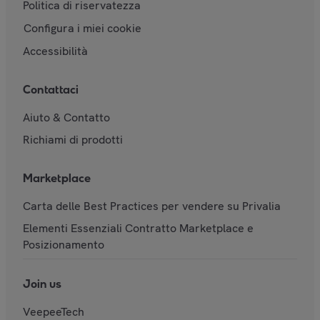
Politica di riservatezza
Configura i miei cookie
Accessibilità
Contattaci
Aiuto & Contatto
Richiami di prodotti
Marketplace
Carta delle Best Practices per vendere su Privalia
Elementi Essenziali Contratto Marketplace e
Posizionamento
Join us
VeepeeTech