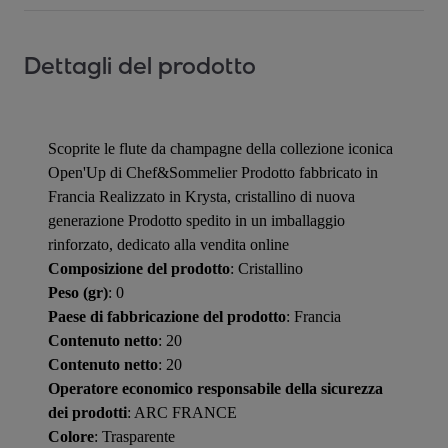
Dettagli del prodotto
Scoprite le flute da champagne della collezione iconica
Open'Up di Chef&Sommelier Prodotto fabbricato in
Francia Realizzato in Krysta, cristallino di nuova
generazione Prodotto spedito in un imballaggio
rinforzato, dedicato alla vendita online
Composizione del prodotto
: Cristallino
Peso (gr)
: 0
Paese di fabbricazione del prodotto
: Francia
Contenuto netto
: 20
Contenuto netto
: 20
Operatore economico responsabile della sicurezza
dei prodotti
: ARC FRANCE
Colore
: Trasparente