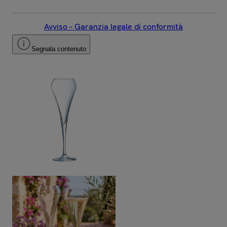
Avviso – Garanzia legale di conformità
Segnala contenuto