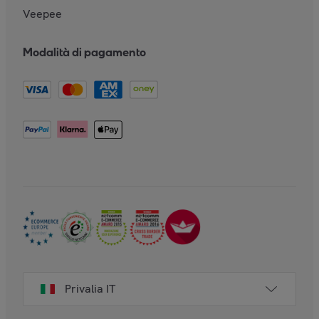
Veepee
Modalità di pagamento
Privalia IT