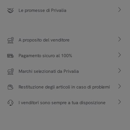
Le promesse di Privalia
A proposito del venditore
Pagamento sicuro al 100%
Marchi selezionati da Privalia
Restituzione degli articoli in caso di problemi
I venditori sono sempre a tua disposizione