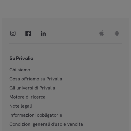
Su Privalia
Chi siamo
Cosa offriamo su Privalia
Gli universi di Privalia
Motore di ricerca
Note legali
Informazioni obbligatorie
Condizioni generali d'uso e vendita