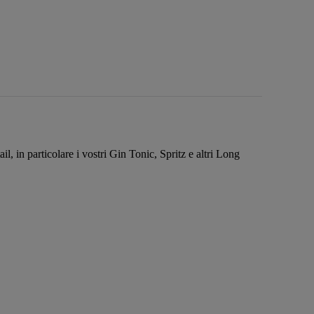
il, in particolare i vostri Gin Tonic, Spritz e altri Long