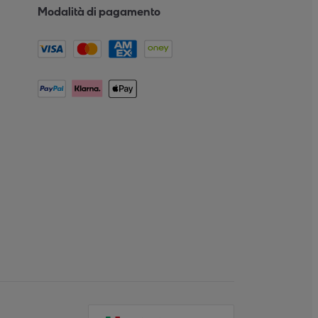
Modalità di pagamento