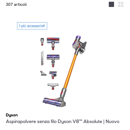
307 articoli
Dyson
Aspirapolvere senza filo Dyson V8™ Absolute | Nuovo