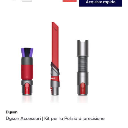
Acquisto rapido
Dyson
Dyson Accessori | Kit per la Pulizia di precisione