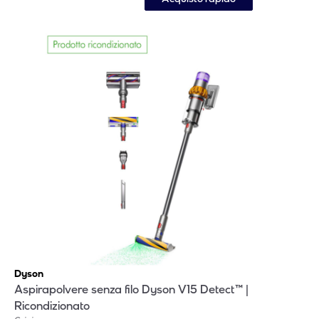
Dyson
Aspirapolvere senza filo Dyson V15 Detect™ |
Ricondizionato