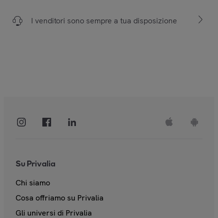
I venditori sono sempre a tua disposizione
Su Privalia
Chi siamo
Cosa offriamo su Privalia
Gli universi di Privalia