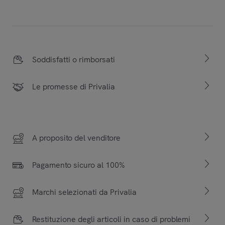
Soddisfatti o rimborsati
Le promesse di Privalia
A proposito del venditore
Pagamento sicuro al 100%
Marchi selezionati da Privalia
Restituzione degli articoli in caso di problemi