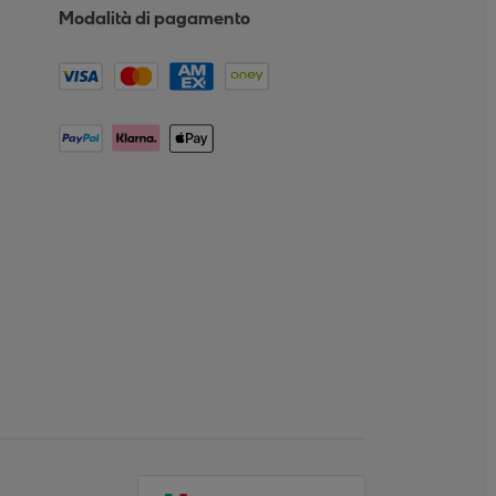
Modalità di pagamento