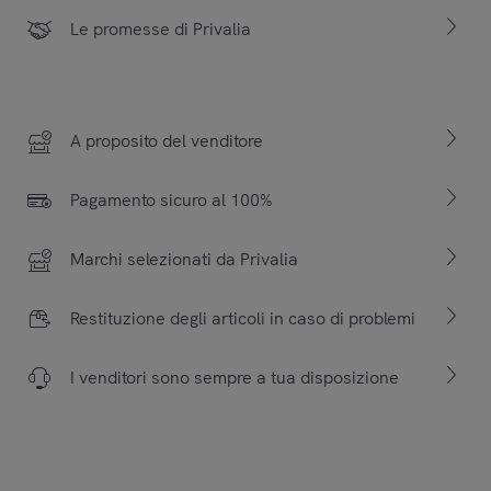
Le promesse di Privalia
A proposito del venditore
Pagamento sicuro al 100%
Marchi selezionati da Privalia
Restituzione degli articoli in caso di problemi
I venditori sono sempre a tua disposizione