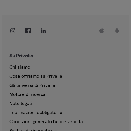
Su Privalia
Chi siamo
Cosa offriamo su Privalia
Gli universi di Privalia
Motore di ricerca
Note legali
Informazioni obbligatorie
Condizioni generali d'uso e vendita
Politica di riservatezza