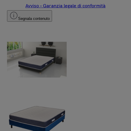
Avviso – Garanzia legale di conformità
Segnala contenuto