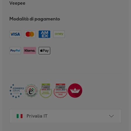
Veepee
Modalità di pagamento
Privalia IT