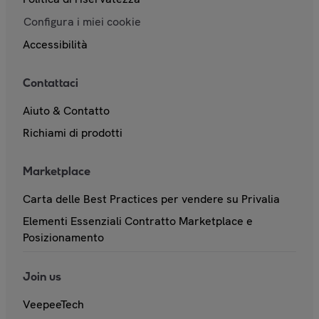
Configura i miei cookie
Accessibilità
Contattaci
Aiuto & Contatto
Richiami di prodotti
Marketplace
Carta delle Best Practices per vendere su Privalia
Elementi Essenziali Contratto Marketplace e
Posizionamento
Join us
VeepeeTech