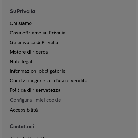
Su Privalia
Chi siamo
Cosa offriamo su Privalia
Gli universi di Privalia
Motore di ricerca
Note legali
Informazioni obbligatorie
Condizioni generali d'uso e vendita
Politica di riservatezza
Configura i miei cookie
Accessibilità
Contattaci