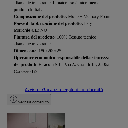
altamente traspirante. Il materasso è interamente
prodotto in Italia.
Composizione del prodotto
: Molle + Memory Foam
Paese di fabbricazione del prodotto
: Italy
Marchio CE
: NO
Finitura del prodotto
: 100% Tessuto tecnico
altamente traspirante
Dimensione
: 180x200x25
Operatore economico responsabile della sicurezza
dei prodotti
: Etracom Srl – Via A. Grandi 15, 25062
Concesio BS
Avviso – Garanzia legale di conformità
Segnala contenuto