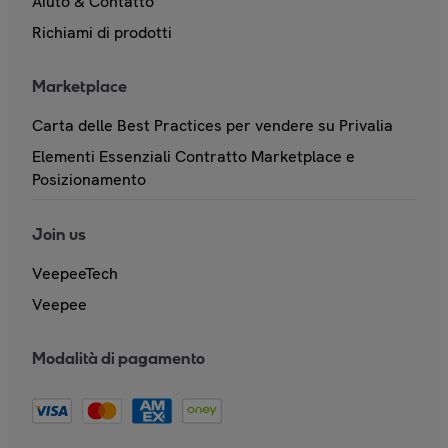
Aiuto & Contatto
Richiami di prodotti
Marketplace
Carta delle Best Practices per vendere su Privalia
Elementi Essenziali Contratto Marketplace e
Posizionamento
Join us
VeepeeTech
Veepee
Modalità di pagamento