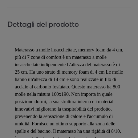
Dettagli del prodotto
Materasso a molle insacchettate, memory foam da 4 cm,
più di 7 zone di comfort è un materasso a molle
insacchettate indipendente L'altezza del materasso è di
25 cm. Ha uno strato di memory foam di 4 cm Le molle
hanno un'altezza di 14 cm e sono realizzate in filo di
acciaio al carbonio fosfatato. Questo materasso ha 800
molle nella misura 160x190. Non importa in quale
posizione dormi, la sua struttura interna e i materiali
innovativi migliorano la traspirabilità del prodotto,
prevenendo la sensazione di calore e l'accumulo di
umidità. Fornisce un ottimo supporto alla zona delle
spalle e del bacino. Il materasso ha una rigidità di 8/10,