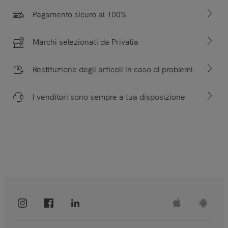
Pagamento sicuro al 100%
Marchi selezionati da Privalia
Restituzione degli articoli in caso di problemi
I venditori sono sempre a tua disposizione