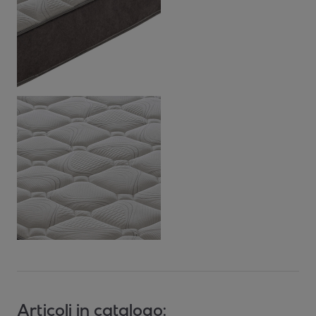
Articoli in catalogo: