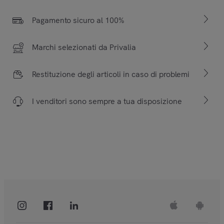
Pagamento sicuro al 100%
Marchi selezionati da Privalia
Restituzione degli articoli in caso di problemi
I venditori sono sempre a tua disposizione