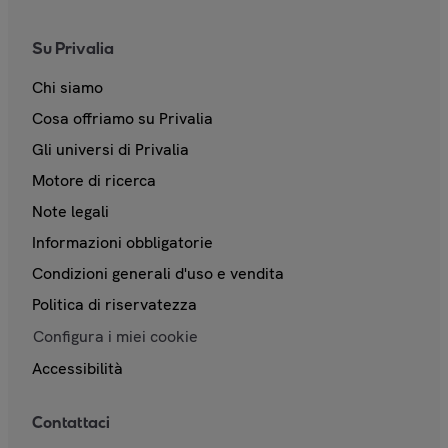
Su Privalia
Chi siamo
Cosa offriamo su Privalia
Gli universi di Privalia
Motore di ricerca
Note legali
Informazioni obbligatorie
Condizioni generali d'uso e vendita
Politica di riservatezza
Configura i miei cookie
Accessibilità
Contattaci