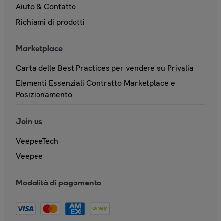
Aiuto & Contatto
Richiami di prodotti
Marketplace
Carta delle Best Practices per vendere su Privalia
Elementi Essenziali Contratto Marketplace e
Posizionamento
Join us
VeepeeTech
Veepee
Modalità di pagamento