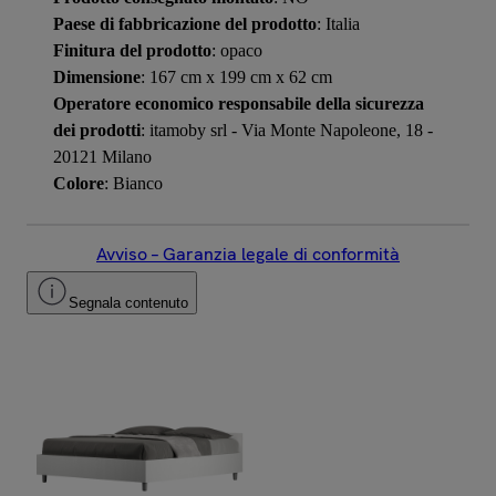
Paese di fabbricazione del prodotto
: Italia
Finitura del prodotto
: opaco
Dimensione
: 167 cm x 199 cm x 62 cm
Operatore economico responsabile della sicurezza
dei prodotti
: itamoby srl - Via Monte Napoleone, 18 -
20121 Milano
Colore
: Bianco
Avviso – Garanzia legale di conformità
Segnala contenuto