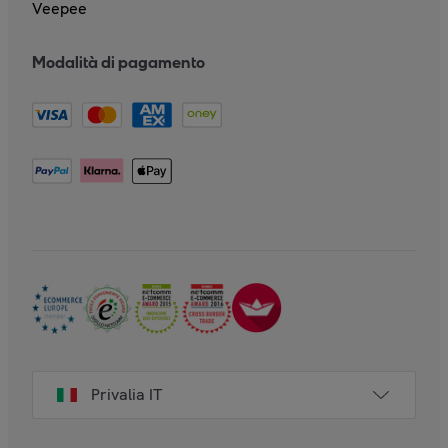
Veepee
Modalità di pagamento
Privalia IT