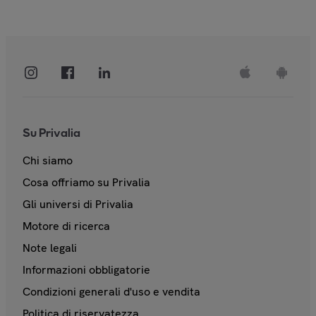
Su Privalia
Chi siamo
Cosa offriamo su Privalia
Gli universi di Privalia
Motore di ricerca
Note legali
Informazioni obbligatorie
Condizioni generali d'uso e vendita
Politica di riservatezza