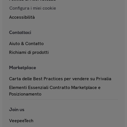
Configura i miei cookie
Accessibilità
Contattaci
Aiuto & Contatto
Richiami di prodotti
Marketplace
Carta delle Best Practices per vendere su Privalia
Elementi Essenziali Contratto Marketplace e
Posizionamento
Join us
VeepeeTech