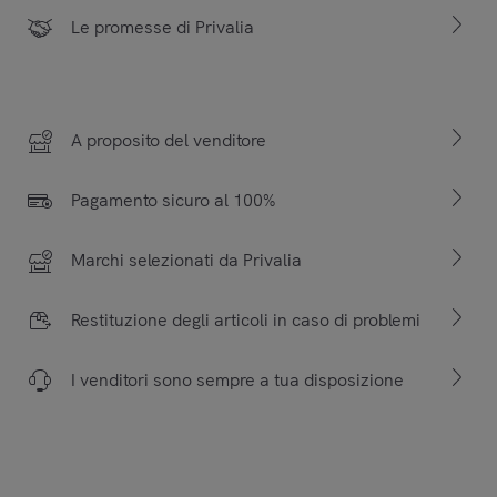
Le promesse di Privalia
A proposito del venditore
Pagamento sicuro al 100%
Marchi selezionati da Privalia
Restituzione degli articoli in caso di problemi
I venditori sono sempre a tua disposizione