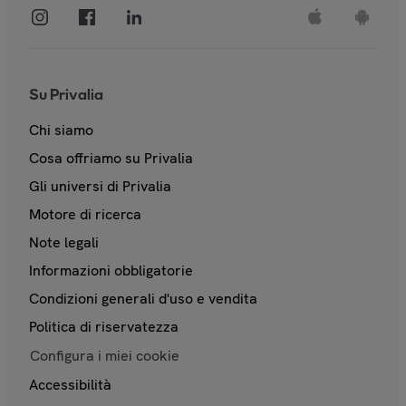
Su Privalia
Chi siamo
Cosa offriamo su Privalia
Gli universi di Privalia
Motore di ricerca
Note legali
Informazioni obbligatorie
Condizioni generali d'uso e vendita
Politica di riservatezza
Configura i miei cookie
Accessibilità