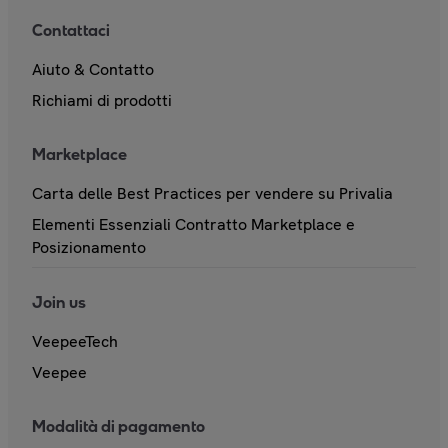
Contattaci
Aiuto & Contatto
Richiami di prodotti
Marketplace
Carta delle Best Practices per vendere su Privalia
Elementi Essenziali Contratto Marketplace e
Posizionamento
Join us
VeepeeTech
Veepee
Modalità di pagamento