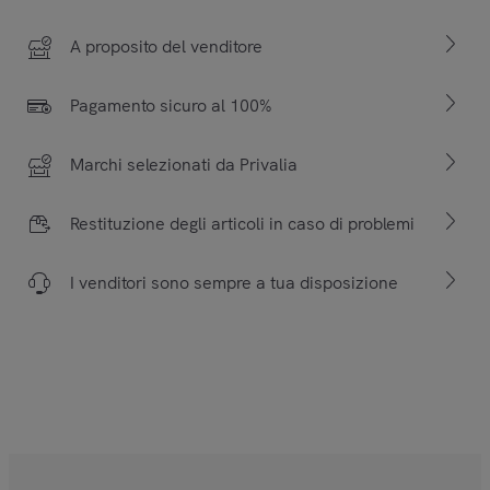
A proposito del venditore
Pagamento sicuro al 100%
Marchi selezionati da Privalia
Restituzione degli articoli in caso di problemi
I venditori sono sempre a tua disposizione