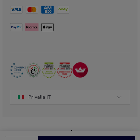
Privalia IT