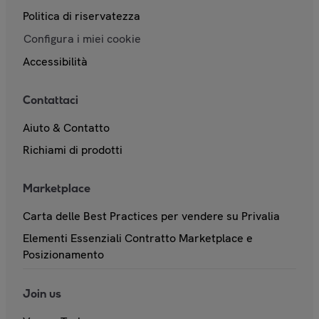
Politica di riservatezza
Configura i miei cookie
Accessibilità
Contattaci
Aiuto & Contatto
Richiami di prodotti
Marketplace
Carta delle Best Practices per vendere su Privalia
Elementi Essenziali Contratto Marketplace e
Posizionamento
Join us