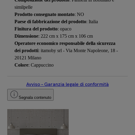
similpelle
Prodotto consegnato montato
: NO
Paese di fabbricazione del prodotto
: Italia
Finitura del prodotto
: opaco
Dimensione
: 222 cm x 175 cm x 106 cm
Operatore economico responsabile della sicurezza
dei prodotti
: itamoby srl - Via Monte Napoleone, 18 -
20121 Milano
Colore
: Cappuccino
Avviso – Garanzia legale di conformità
Segnala contenuto