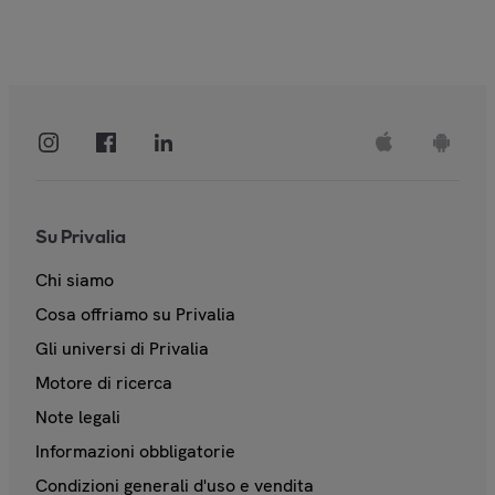
Su Privalia
Chi siamo
Cosa offriamo su Privalia
Gli universi di Privalia
Motore di ricerca
Note legali
Informazioni obbligatorie
Condizioni generali d'uso e vendita