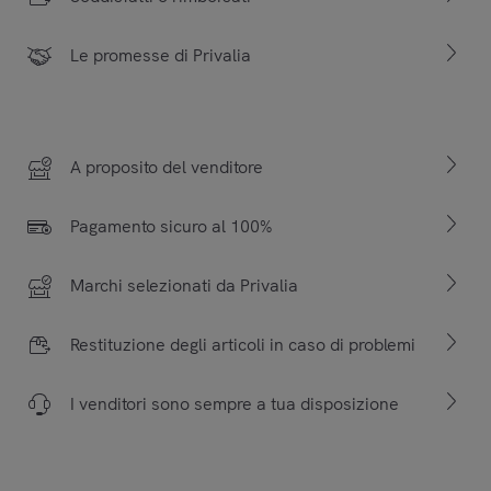
Le promesse di Privalia
A proposito del venditore
Pagamento sicuro al 100%
Marchi selezionati da Privalia
Restituzione degli articoli in caso di problemi
I venditori sono sempre a tua disposizione