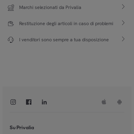
Marchi selezionati da Privalia
Restituzione degli articoli in caso di problemi
I venditori sono sempre a tua disposizione
Su Privalia