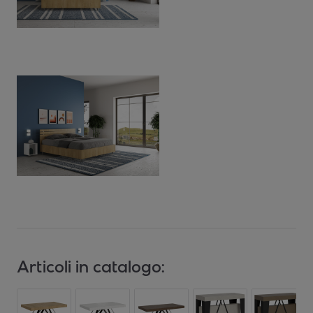
Articoli in catalogo: