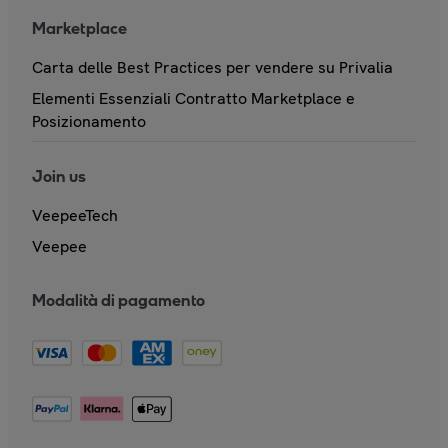
Marketplace
Carta delle Best Practices per vendere su Privalia
Elementi Essenziali Contratto Marketplace e
Posizionamento
Join us
VeepeeTech
Veepee
Modalità di pagamento