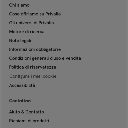
Chi siamo
Cosa offriamo su Privalia
Gli universi di Privalia
Motore di ricerca
Note legali
Informazioni obbligatorie
Condizioni generali d'uso e vendita
Politica di riservatezza
Configura i miei cookie
Accessibilità
Contattaci
Aiuto & Contatto
Richiami di prodotti