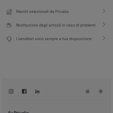
Marchi selezionati da Privalia
Restituzione degli articoli in caso di problemi
I venditori sono sempre a tua disposizione
Su Privalia