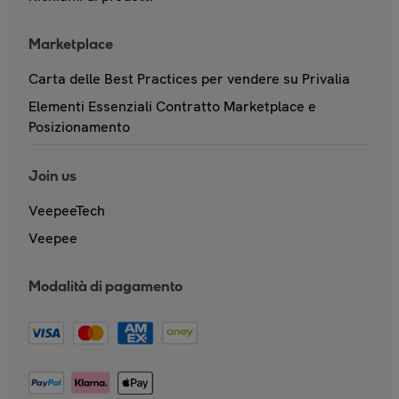
Marketplace
Carta delle Best Practices per vendere su Privalia
Elementi Essenziali Contratto Marketplace e
Posizionamento
Join us
VeepeeTech
Veepee
Modalità di pagamento