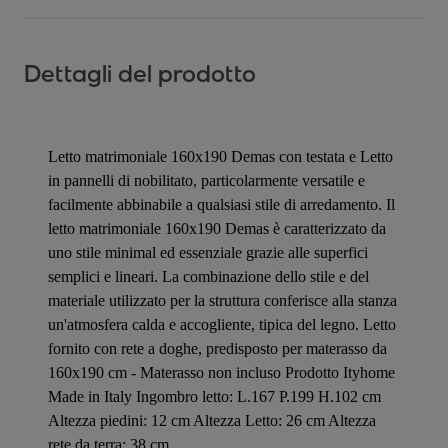
Dettagli del prodotto
Letto matrimoniale 160x190 Demas con testata e Letto
in pannelli di nobilitato, particolarmente versatile e
facilmente abbinabile a qualsiasi stile di arredamento. Il
letto matrimoniale 160x190 Demas è caratterizzato da
uno stile minimal ed essenziale grazie alle superfici
semplici e lineari. La combinazione dello stile e del
materiale utilizzato per la struttura conferisce alla stanza
un'atmosfera calda e accogliente, tipica del legno. Letto
fornito con rete a doghe, predisposto per materasso da
160x190 cm - Materasso non incluso Prodotto Ityhome
Made in Italy Ingombro letto: L.167 P.199 H.102 cm
Altezza piedini: 12 cm Altezza Letto: 26 cm Altezza
rete da terra: 38 cm