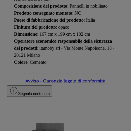
Composizione del prodotto
: Pannelli in nobilitato
Prodotto consegnato montato
: NO
Paese di fabbricazione del prodotto
: Italia
Finitura del prodotto
: opaco
Dimensione
: 167 cm x 199 cm x 102 cm
Operatore economico responsabile della sicurezza
dei prodotti
: itamoby srl - Via Monte Napoleone, 18 -
20121 Milano
Colore
: Cemento
Avviso – Garanzia legale di conformità
Segnala contenuto