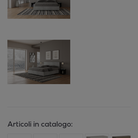
Articoli in catalogo: