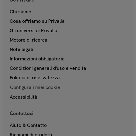
Chi siamo
Cosa offriamo su Privalia
Gli universi di Privalia
Motore di ricerca
Note legali
Informazioni obbligatorie
Condizioni generali d'uso e vendita
Politica di riservatezza
Configura i miei cookie
Accessibilità
Contattaci
Aiuto & Contatto
Richiami di prodotti