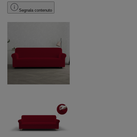
Segnala contenuto