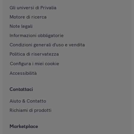
Gli universi di Privalia
Motore di ricerca
Note legali
Informazioni obbligatorie
Condizioni generali d'uso e vendita
Politica di riservatezza
Configura i miei cookie
Accessibilità
Contattaci
Aiuto & Contatto
Richiami di prodotti
Marketplace