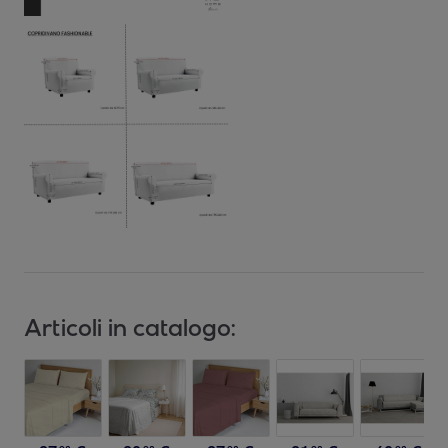
Articoli in catalogo: