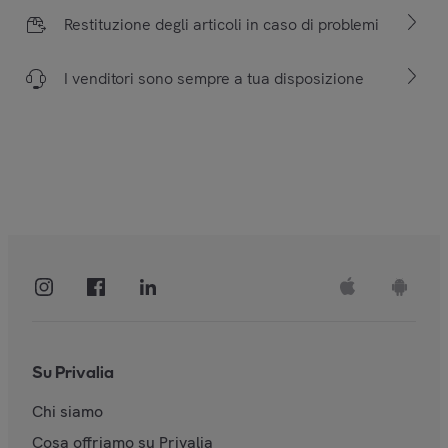
Restituzione degli articoli in caso di problemi
I venditori sono sempre a tua disposizione
Su Privalia
Chi siamo
Cosa offriamo su Privalia