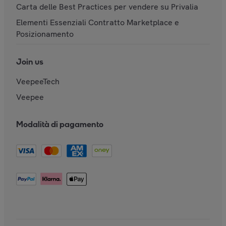
Carta delle Best Practices per vendere su Privalia
Elementi Essenziali Contratto Marketplace e
Posizionamento
Join us
VeepeeTech
Veepee
Modalità di pagamento