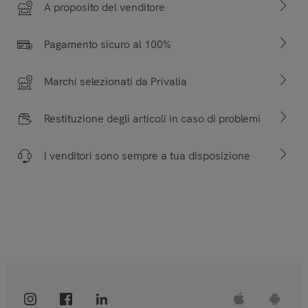
A proposito del venditore
Pagamento sicuro al 100%
Marchi selezionati da Privalia
Restituzione degli articoli in caso di problemi
I venditori sono sempre a tua disposizione