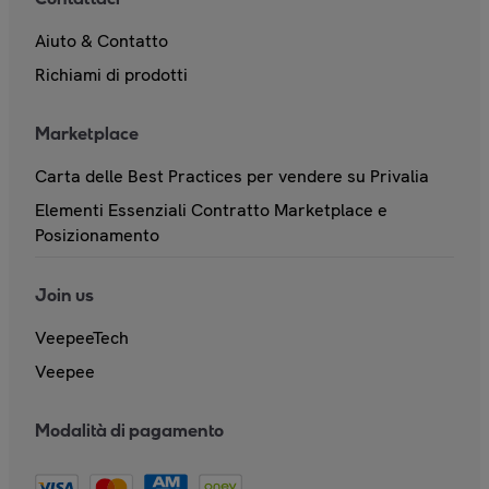
Aiuto & Contatto
Richiami di prodotti
Marketplace
Carta delle Best Practices per vendere su Privalia
Elementi Essenziali Contratto Marketplace e
Posizionamento
Join us
VeepeeTech
Veepee
Modalità di pagamento