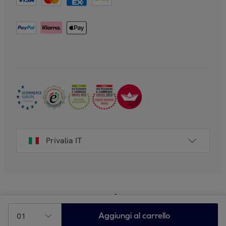
Privalia IT
01
Aggiungi al carrello