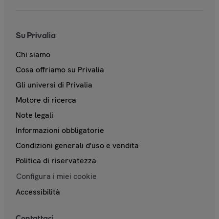
Su Privalia
Chi siamo
Cosa offriamo su Privalia
Gli universi di Privalia
Motore di ricerca
Note legali
Informazioni obbligatorie
Condizioni generali d'uso e vendita
Politica di riservatezza
Configura i miei cookie
Accessibilità
Contattaci