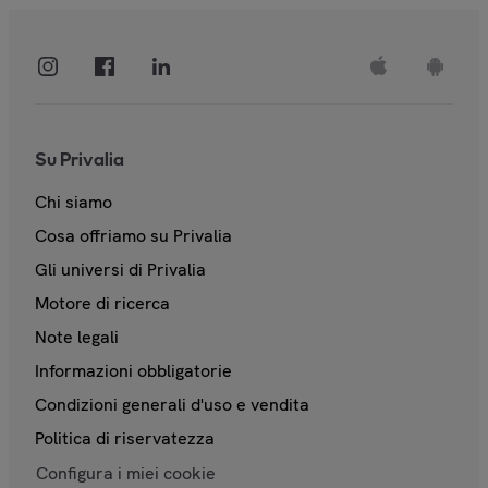
Su Privalia
Chi siamo
Cosa offriamo su Privalia
Gli universi di Privalia
Motore di ricerca
Note legali
Informazioni obbligatorie
Condizioni generali d'uso e vendita
Politica di riservatezza
Configura i miei cookie