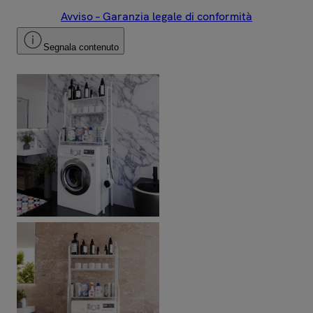
Avviso – Garanzia legale di conformità
Segnala contenuto