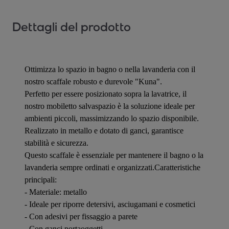
Dettagli del prodotto
Ottimizza lo spazio in bagno o nella lavanderia con il
nostro scaffale robusto e durevole "Kuna".
Perfetto per essere posizionato sopra la lavatrice, il
nostro mobiletto salvaspazio è la soluzione ideale per
ambienti piccoli, massimizzando lo spazio disponibile.
Realizzato in metallo e dotato di ganci, garantisce
stabilità e sicurezza.
Questo scaffale è essenziale per mantenere il bagno o la
lavanderia sempre ordinati e organizzati.Caratteristiche
principali:
- Materiale: metallo
- Ideale per riporre detersivi, asciugamani e cosmetici
- Con adesivi per fissaggio a parete
- Con ganci portaoggetti