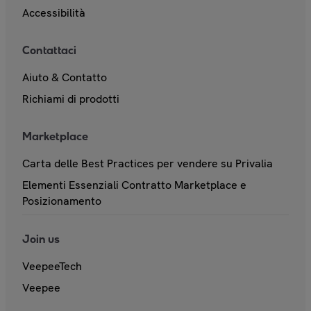
Accessibilità
Contattaci
Aiuto & Contatto
Richiami di prodotti
Marketplace
Carta delle Best Practices per vendere su Privalia
Elementi Essenziali Contratto Marketplace e
Posizionamento
Join us
VeepeeTech
Veepee