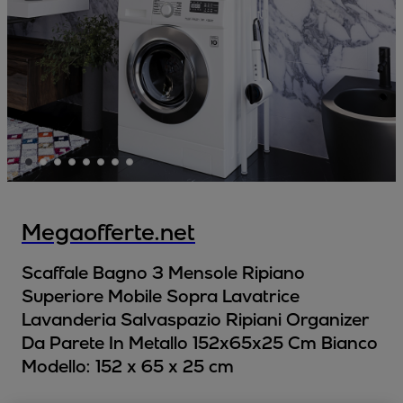
Megaofferte.net
Scaffale Bagno 3 Mensole Ripiano
Superiore Mobile Sopra Lavatrice
Lavanderia Salvaspazio Ripiani Organizer
Da Parete In Metallo 152x65x25 Cm Bianco
Modello:
152 x 65 x 25 cm