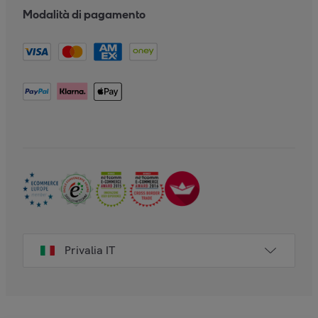
Modalità di pagamento
Privalia IT