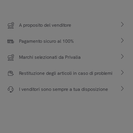
A proposito del venditore
Pagamento sicuro al 100%
Marchi selezionati da Privalia
Restituzione degli articoli in caso di problemi
I venditori sono sempre a tua disposizione