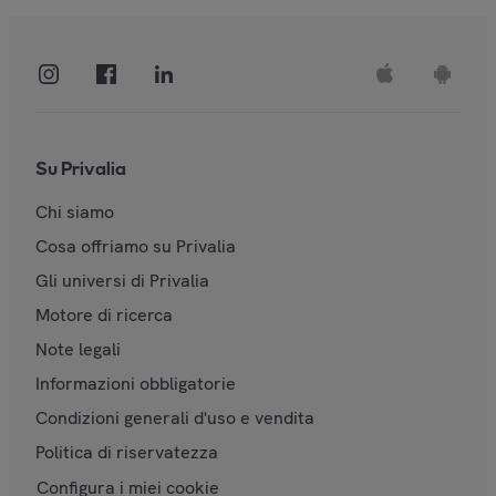
Su Privalia
Chi siamo
Cosa offriamo su Privalia
Gli universi di Privalia
Motore di ricerca
Note legali
Informazioni obbligatorie
Condizioni generali d'uso e vendita
Politica di riservatezza
Configura i miei cookie