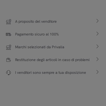
A proposito del venditore
Pagamento sicuro al 100%
Marchi selezionati da Privalia
Restituzione degli articoli in caso di problemi
I venditori sono sempre a tua disposizione