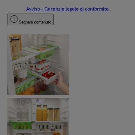
Avviso – Garanzia legale di conformità
Segnala contenuto