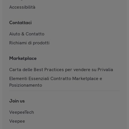
Accessibilità
Contattaci
Aiuto & Contatto
Richiami di prodotti
Marketplace
Carta delle Best Practices per vendere su Privalia
Elementi Essenziali Contratto Marketplace e
Posizionamento
Join us
VeepeeTech
Veepee