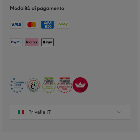
Modalità di pagamento
Privalia IT