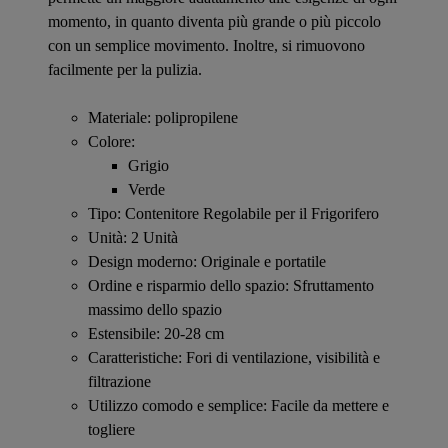
momento, in quanto diventa più grande o più piccolo
con un semplice movimento. Inoltre, si rimuovono
facilmente per la pulizia.
Materiale: polipropilene
Colore:
Grigio
Verde
Tipo: Contenitore Regolabile per il Frigorifero
Unità: 2 Unità
Design moderno: Originale e portatile
Ordine e risparmio dello spazio: Sfruttamento
massimo dello spazio
Estensibile: 20-28 cm
Caratteristiche: Fori di ventilazione, visibilità e
filtrazione
Utilizzo comodo e semplice: Facile da mettere e
togliere