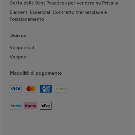
Carta delle Best Practices per vendere su Privalia
Elementi Essenziali Contratto Marketplace e
Posizionamento
Join us
VeepeeTech
Veepee
Modalità di pagamento