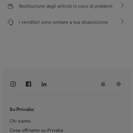
Restituzione degli articoli in caso di problemi
I venditori sono sempre a tua disposizione
Su Privalia
Chi siamo
Cosa offriamo su Privalia