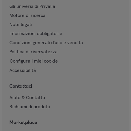
Gli universi di Privalia
Motore di ricerca
Note legali
Informazioni obbligatorie
Condizioni generali d'uso e vendita
Politica di riservatezza
Configura i miei cookie
Accessibilità
Contattaci
Aiuto & Contatto
Richiami di prodotti
Marketplace