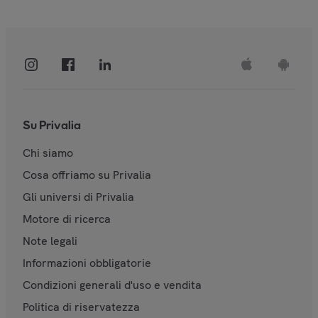
Su Privalia
Chi siamo
Cosa offriamo su Privalia
Gli universi di Privalia
Motore di ricerca
Note legali
Informazioni obbligatorie
Condizioni generali d'uso e vendita
Politica di riservatezza