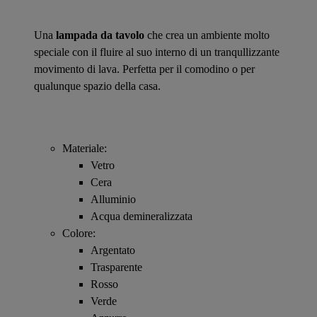
Una
lampada da tavolo
che crea un ambiente molto
speciale con il fluire al suo interno di un tranqullizzante
movimento di lava. Perfetta per il comodino o per
qualunque spazio della casa.
Materiale:
Vetro
Cera
Alluminio
Acqua demineralizzata
Colore:
Argentato
Trasparente
Rosso
Verde