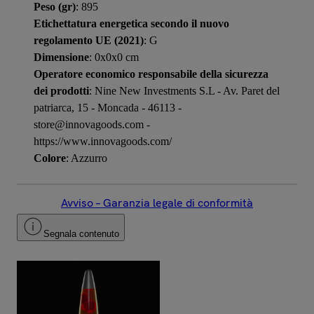
Peso (gr)
: 895
Etichettatura energetica secondo il nuovo
regolamento UE (2021)
: G
Dimensione
: 0x0x0 cm
Operatore economico responsabile della sicurezza
dei prodotti
: Nine New Investments S.L - Av. Paret del
patriarca, 15 - Moncada - 46113 -
store@innovagoods.com -
https://www.innovagoods.com/
Colore
: Azzurro
Avviso – Garanzia legale di conformità
Segnala contenuto