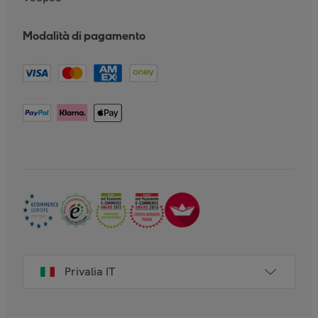
Modalità di pagamento
Privalia IT