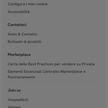
Configura i miei cookie
Accessibilità
Contattaci
Aiuto & Contatto
Richiami di prodotti
Marketplace
Carta delle Best Practices per vendere su Privalia
Elementi Essenziali Contratto Marketplace e
Posizionamento
Join us
VeepeeTech
Veepee