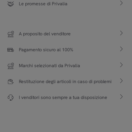
Le promesse di Privalia
A proposito del venditore
Pagamento sicuro al 100%
Marchi selezionati da Privalia
Restituzione degli articoli in caso di problemi
I venditori sono sempre a tua disposizione