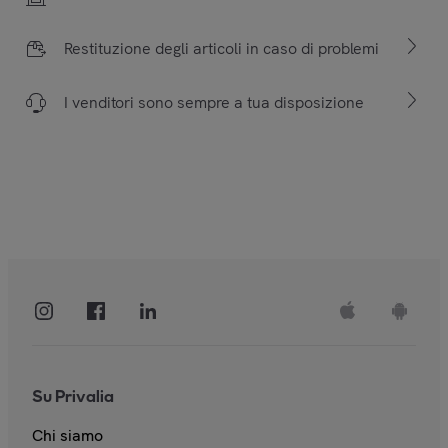
Restituzione degli articoli in caso di problemi
I venditori sono sempre a tua disposizione
Su Privalia
Chi siamo