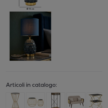
Articoli in catalogo: