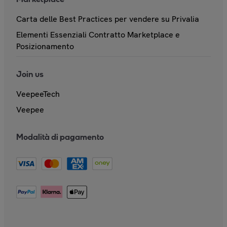
Carta delle Best Practices per vendere su Privalia
Elementi Essenziali Contratto Marketplace e
Posizionamento
Join us
VeepeeTech
Veepee
Modalità di pagamento