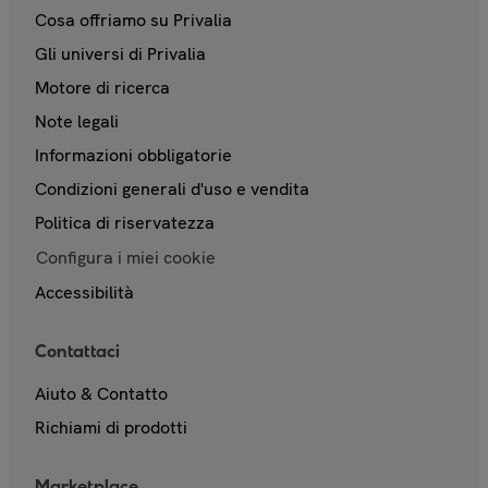
Cosa offriamo su Privalia
Gli universi di Privalia
Motore di ricerca
Note legali
Informazioni obbligatorie
Condizioni generali d'uso e vendita
Politica di riservatezza
Configura i miei cookie
Accessibilità
Contattaci
Aiuto & Contatto
Richiami di prodotti
Marketplace