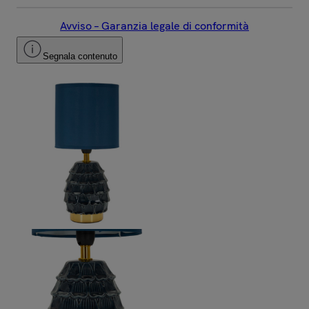
Avviso – Garanzia legale di conformità
Segnala contenuto