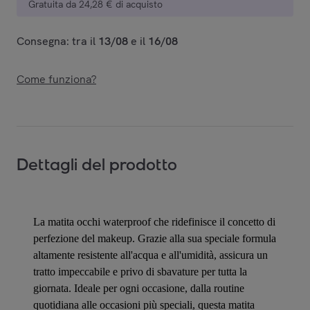
Gratuita da 24,28 € di acquisto
Consegna: tra il
13/08
e il
16/08
Come funziona?
Dettagli del prodotto
La matita occhi waterproof che ridefinisce il concetto di
perfezione del makeup. Grazie alla sua speciale formula
altamente resistente all'acqua e all'umidità, assicura un
tratto impeccabile e privo di sbavature per tutta la
giornata. Ideale per ogni occasione, dalla routine
quotidiana alle occasioni più speciali, questa matita