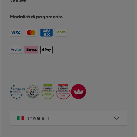
Veepee
Modalità di pagamento
Privalia IT