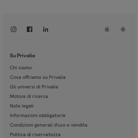
Su Privalia
Chi siamo
Cosa offriamo su Privalia
Gli universi di Privalia
Motore di ricerca
Note legali
Informazioni obbligatorie
Condizioni generali d'uso e vendita
Politica di riservatezza