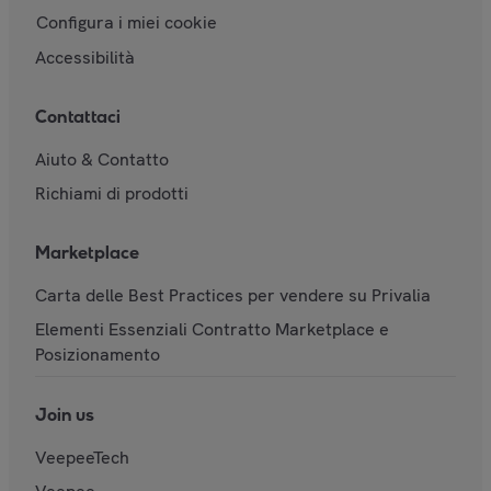
Configura i miei cookie
Accessibilità
Contattaci
Aiuto & Contatto
Richiami di prodotti
Marketplace
Carta delle Best Practices per vendere su Privalia
Elementi Essenziali Contratto Marketplace e
Posizionamento
Join us
VeepeeTech