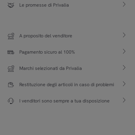
Le promesse di Privalia
A proposito del venditore
Pagamento sicuro al 100%
Marchi selezionati da Privalia
Restituzione degli articoli in caso di problemi
I venditori sono sempre a tua disposizione