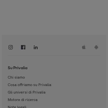
Su Privalia
Chi siamo
Cosa offriamo su Privalia
Gli universi di Privalia
Motore di ricerca
Note legali