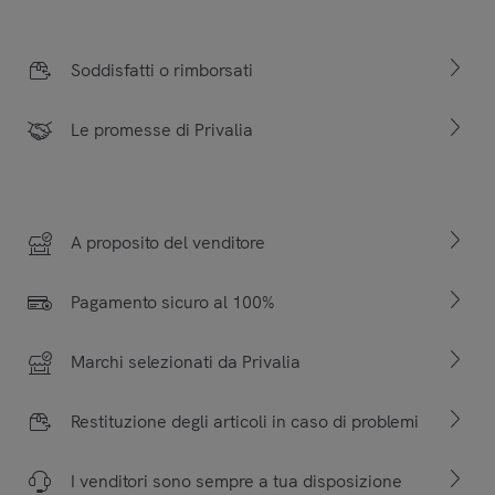
Soddisfatti o rimborsati
Le promesse di Privalia
A proposito del venditore
Pagamento sicuro al 100%
Marchi selezionati da Privalia
Restituzione degli articoli in caso di problemi
I venditori sono sempre a tua disposizione