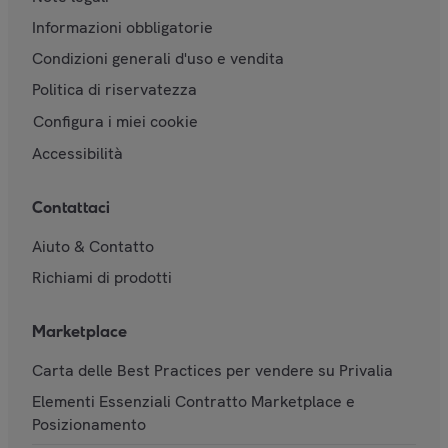
Informazioni obbligatorie
Condizioni generali d'uso e vendita
Politica di riservatezza
Configura i miei cookie
Accessibilità
Contattaci
Aiuto & Contatto
Richiami di prodotti
Marketplace
Carta delle Best Practices per vendere su Privalia
Elementi Essenziali Contratto Marketplace e
Posizionamento