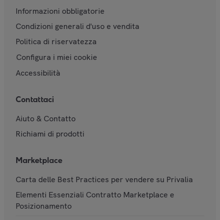
Informazioni obbligatorie
Condizioni generali d'uso e vendita
Politica di riservatezza
Configura i miei cookie
Accessibilità
Contattaci
Aiuto & Contatto
Richiami di prodotti
Marketplace
Carta delle Best Practices per vendere su Privalia
Elementi Essenziali Contratto Marketplace e
Posizionamento