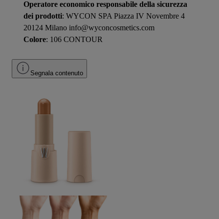
Operatore economico responsabile della sicurezza
dei prodotti
: WYCON SPA Piazza IV Novembre 4
20124 Milano info@wyconcosmetics.com
Colore
: 106 CONTOUR
Segnala contenuto