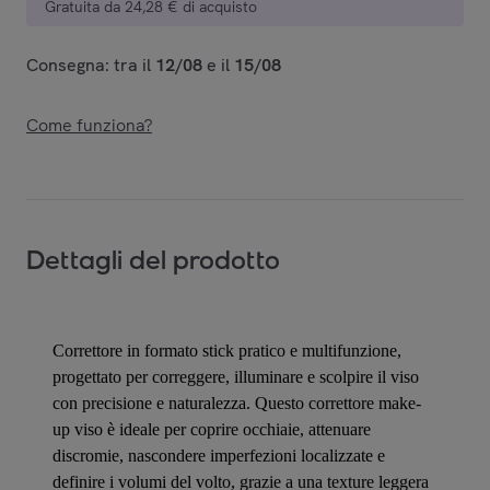
Gratuita da 24,28 € di acquisto
Consegna: tra il
12/08
e il
15/08
Come funziona?
Dettagli del prodotto
Correttore in formato stick pratico e multifunzione,
progettato per correggere, illuminare e scolpire il viso
con precisione e naturalezza. Questo correttore make-
up viso è ideale per coprire occhiaie, attenuare
discromie, nascondere imperfezioni localizzate e
definire i volumi del volto, grazie a una texture leggera