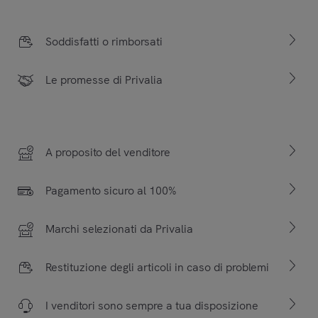
Soddisfatti o rimborsati
Le promesse di Privalia
A proposito del venditore
Pagamento sicuro al 100%
Marchi selezionati da Privalia
Restituzione degli articoli in caso di problemi
I venditori sono sempre a tua disposizione