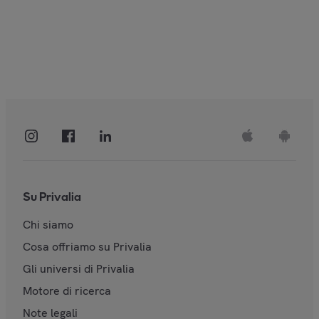
Su Privalia
Chi siamo
Cosa offriamo su Privalia
Gli universi di Privalia
Motore di ricerca
Note legali