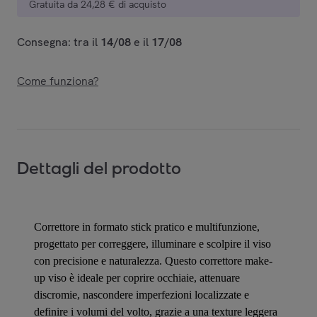
Gratuita da 24,28 € di acquisto
Consegna: tra il
14/08
e il
17/08
Come funziona?
Dettagli del prodotto
Correttore in formato stick pratico e multifunzione,
progettato per correggere, illuminare e scolpire il viso
con precisione e naturalezza. Questo correttore make-
up viso è ideale per coprire occhiaie, attenuare
discromie, nascondere imperfezioni localizzate e
definire i volumi del volto, grazie a una texture leggera