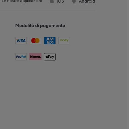
iOS
Android
Le nostre applicazioni
Modalità di pagamento