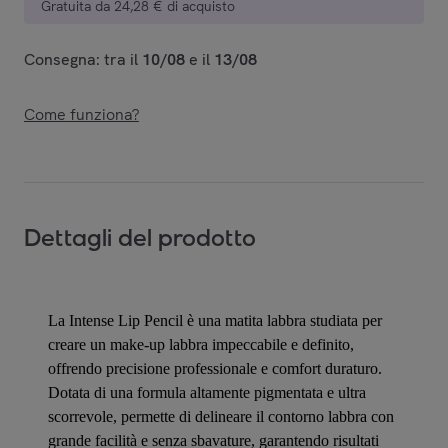
Gratuita da 24,28 € di acquisto
Consegna: tra il
10/08
e il
13/08
Come funziona?
Dettagli del prodotto
La Intense Lip Pencil è una matita labbra studiata per
creare un make-up labbra impeccabile e definito,
offrendo precisione professionale e comfort duraturo.
Dotata di una formula altamente pigmentata e ultra
scorrevole, permette di delineare il contorno labbra con
grande facilità e senza sbavature, garantendo risultati