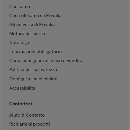
Chi siamo
Cosa offriamo su Privalia
Gli universi di Privalia
Motore di ricerca
Note legali
Informazioni obbligatorie
Condizioni generali d'uso e vendita
Politica di riservatezza
Configura i miei cookie
Accessibilità
Contattaci
Aiuto & Contatto
Richiami di prodotti