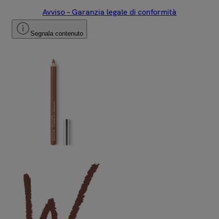
Avviso – Garanzia legale di conformità
Segnala contenuto