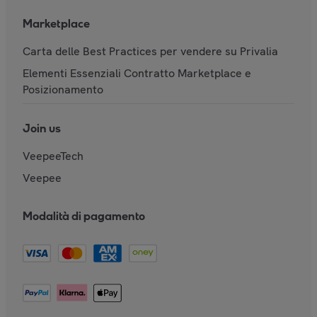
Marketplace
Carta delle Best Practices per vendere su Privalia
Elementi Essenziali Contratto Marketplace e
Posizionamento
Join us
VeepeeTech
Veepee
Modalità di pagamento