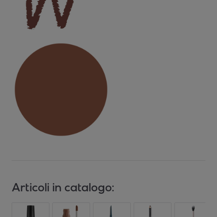
Articoli in catalogo: