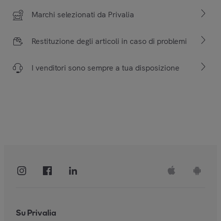
Marchi selezionati da Privalia
Restituzione degli articoli in caso di problemi
I venditori sono sempre a tua disposizione
Su Privalia