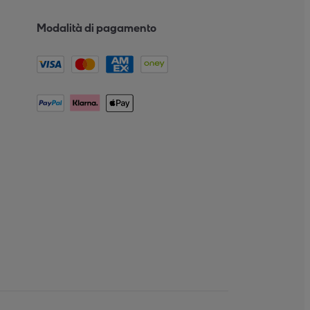
Modalità di pagamento