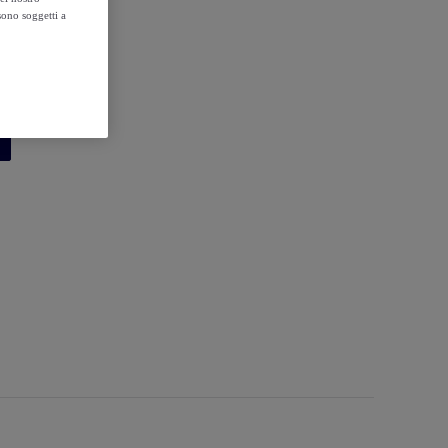
sono soggetti a