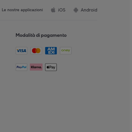
iOS
Android
Le nostre applicazioni
Modalità di pagamento